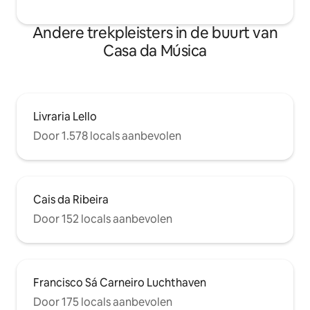
Andere trekpleisters in de buurt van
Casa da Música
Livraria Lello
Door 1.578 locals aanbevolen
Cais da Ribeira
Door 152 locals aanbevolen
Francisco Sá Carneiro Luchthaven
Door 175 locals aanbevolen