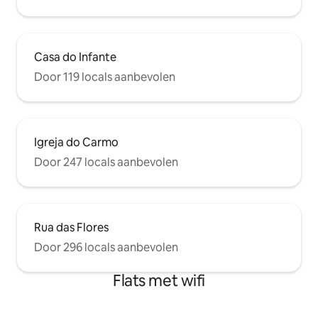
Casa do Infante
Door 119 locals aanbevolen
Igreja do Carmo
Door 247 locals aanbevolen
Rua das Flores
Door 296 locals aanbevolen
Flats met wifi