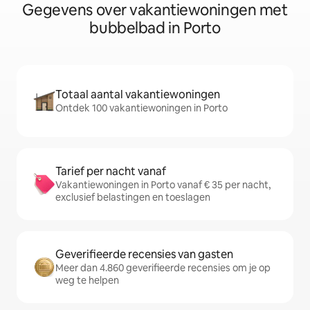
Gegevens over vakantiewoningen met
bubbelbad in Porto
Totaal aantal vakantiewoningen
Ontdek 100 vakantiewoningen in Porto
Tarief per nacht vanaf
Vakantiewoningen in Porto vanaf € 35 per nacht,
exclusief belastingen en toeslagen
Geverifieerde recensies van gasten
Meer dan 4.860 geverifieerde recensies om je op
weg te helpen