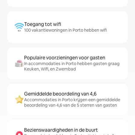
Toegang tot wifi
100 vakantiewoningen in Porto hebben wifi
Populaire voorzieningen voor gasten
In accommodaties in Porto hebben gasten graag
Keuken, Wifi, en Zwembad
Gemiddelde beoordeling van 4,6
Accommodaties in Porto krijgen een gemiddelde
beoordeling van 4,6 van de 5 sterren van gasten
Bezienswaardigheden in de buurt