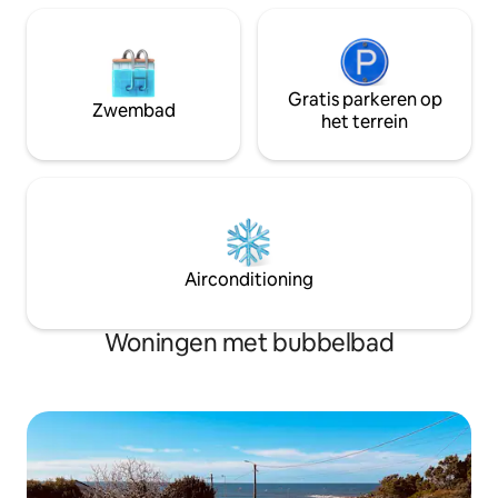
Gratis parkeren op
Zwembad
het terrein
Airconditioning
Woningen met bubbelbad