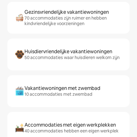
Gezinsvriendelijke vakantiewoningen
70 accommodaties zijn ruimer en hebben
kindvriendelijke voorzieningen
Huisdiervriendelijke vakantiewoningen
50 accommodaties waar huisdieren welkom zijn
Vakantiewoningen met zwembad
10 accommodaties met zwembad
Accommodaties met eigen werkplekken
40 accommodaties hebben een eigen werkplek