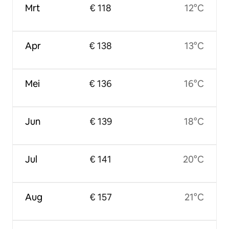
Mrt
€ 118
12°C
Apr
€ 138
13°C
Mei
€ 136
16°C
Jun
€ 139
18°C
Jul
€ 141
20°C
Aug
€ 157
21°C