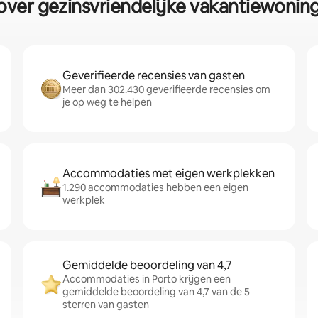
ver gezinsvriendelijke vakantiewoning
Geverifieerde recensies van gasten
Meer dan 302.430 geverifieerde recensies om
je op weg te helpen
Accommodaties met eigen werkplekken
1.290 accommodaties hebben een eigen
werkplek
Gemiddelde beoordeling van 4,7
Accommodaties in Porto krijgen een
gemiddelde beoordeling van 4,7 van de 5
sterren van gasten