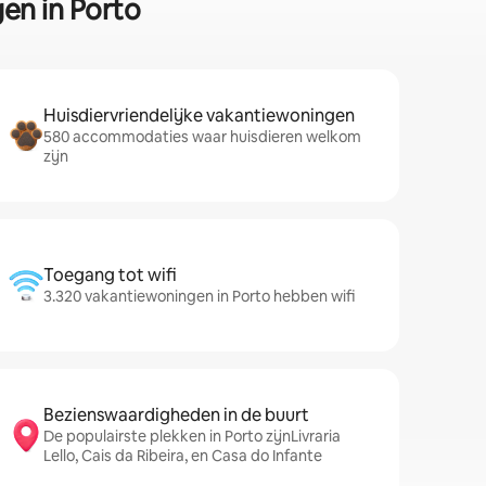
en in Porto
Huisdiervriendelijke vakantiewoningen
580 accommodaties waar huisdieren welkom
zijn
Toegang tot wifi
3.320 vakantiewoningen in Porto hebben wifi
Bezienswaardigheden in de buurt
De populairste plekken in Porto zijnLivraria
Lello, Cais da Ribeira, en Casa do Infante