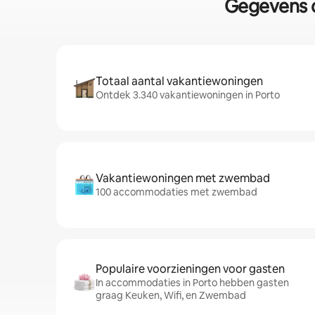
Gegevens o
Totaal aantal vakantiewoningen
Ontdek 3.340 vakantiewoningen in Porto
Vakantiewoningen met zwembad
100 accommodaties met zwembad
Populaire voorzieningen voor gasten
In accommodaties in Porto hebben gasten
graag Keuken, Wifi, en Zwembad