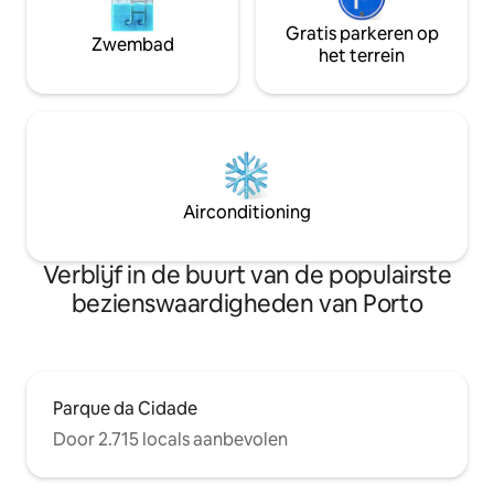
Gratis parkeren op
Zwembad
het terrein
Airconditioning
Verblijf in de buurt van de populairste
bezienswaardigheden van Porto
Parque da Cidade
Door 2.715 locals aanbevolen