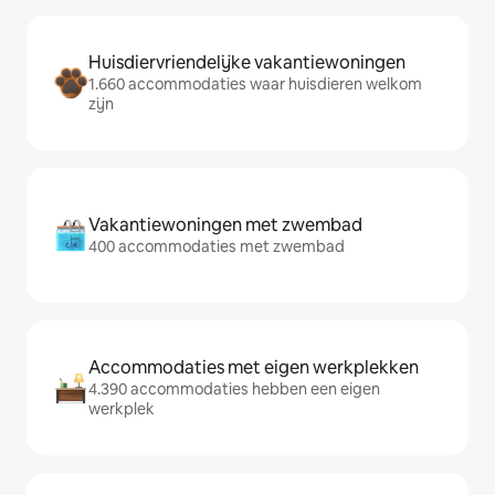
Huisdiervriendelijke vakantiewoningen
1.660 accommodaties waar huisdieren welkom
zijn
Vakantiewoningen met zwembad
400 accommodaties met zwembad
Accommodaties met eigen werkplekken
4.390 accommodaties hebben een eigen
werkplek