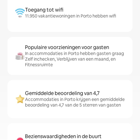
Toegang tot wifi
11.950 vakantiewoningen in Porto hebben wifi
Populaire voorzieningen voor gasten
In accommodaties in Porto hebben gasten graag
Zelf inchecken, Verblijven van een maand, en
Fitnessruimte
Gemiddelde beoordeling van 4,7
Accommodaties in Porto krijgen een gemiddelde
beoordeling van 4,7 van de 5 sterren van gasten
Bezienswaardigheden in de buurt