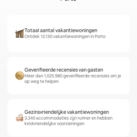
Totaal aantal vakantiewoningen
Ontdek 12.130 vakantiewoningen in Porto
Geverifieerde recensies van gasten
Meer dan 1.025.980 geverifieerde recensies om je
op weg te helpen
Gezinsvriendelijke vakantiewoningen
3.340 accommodaties zijn ruimer en hebben
kindvriendelijke voorzieningen