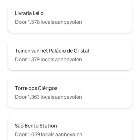
Livraria Lello
Door 1.578 locals aanbevolen
Tuinen van het Palácio de Cristal
Door 1.379 locals aanbevolen
Torre dos Clérigos
Door 1.363 locals aanbevolen
São Bento Station
Door 1.069 locals aanbevolen