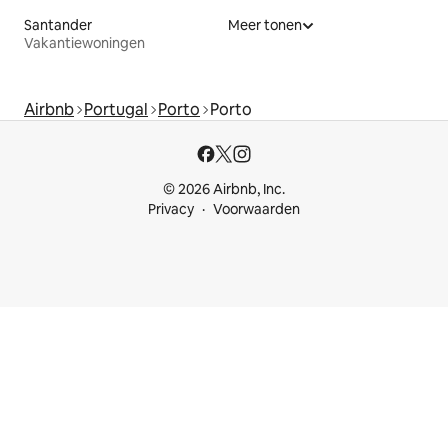
Santander
Meer tonen
Vakantiewoningen
Airbnb
Portugal
Porto
Porto
© 2026 Airbnb, Inc.
Privacy
Voorwaarden