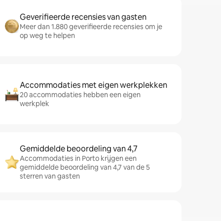
Geverifieerde recensies van gasten
Meer dan 1.880 geverifieerde recensies om je
op weg te helpen
Accommodaties met eigen werkplekken
20 accommodaties hebben een eigen
werkplek
Gemiddelde beoordeling van 4,7
Accommodaties in Porto krijgen een
gemiddelde beoordeling van 4,7 van de 5
sterren van gasten