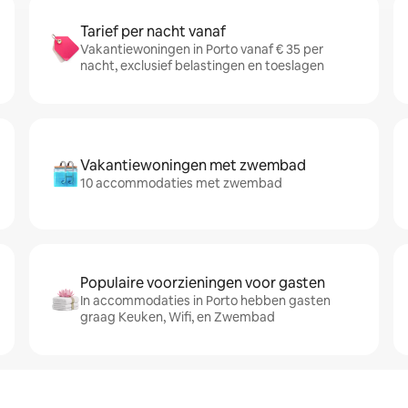
Tarief per nacht vanaf
Vakantiewoningen in Porto vanaf € 35 per
nacht, exclusief belastingen en toeslagen
Vakantiewoningen met zwembad
10 accommodaties met zwembad
Populaire voorzieningen voor gasten
In accommodaties in Porto hebben gasten
graag Keuken, Wifi, en Zwembad