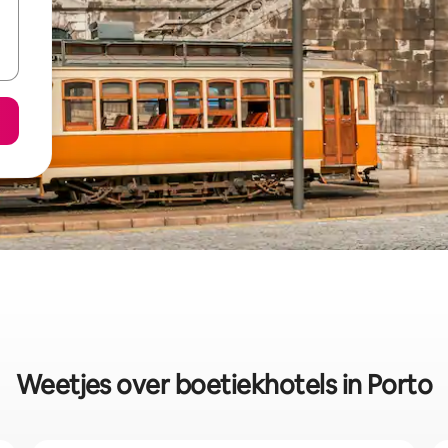
Weetjes over boetiekhotels in Porto