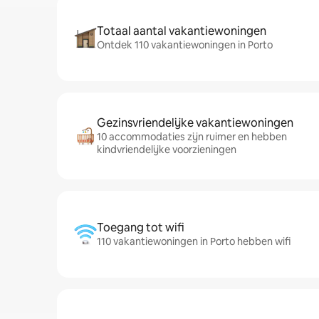
Totaal aantal vakantiewoningen
Ontdek 110 vakantiewoningen in Porto
Gezinsvriendelijke vakantiewoningen
10 accommodaties zijn ruimer en hebben
kindvriendelijke voorzieningen
Toegang tot wifi
110 vakantiewoningen in Porto hebben wifi