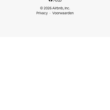
© 2026 Airbnb, Inc.
Privacy
Voorwaarden