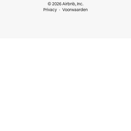
© 2026 Airbnb, Inc.
Privacy
Voorwaarden