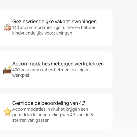
Gezinsvriendelijke vakantiewoningen
140 accommodaties zijn ruimer en hebben
kindvriendelijke voorzieningen
Accommodaties met eigen werkplekken
400 accommodaties hebben een eigen
werkplek
Gemiddelde beoordeling van 4,7
Accommodaties in Phuket krijgen een
gemiddelde beoordeling van 4,7 van de 5
sterren van gasten