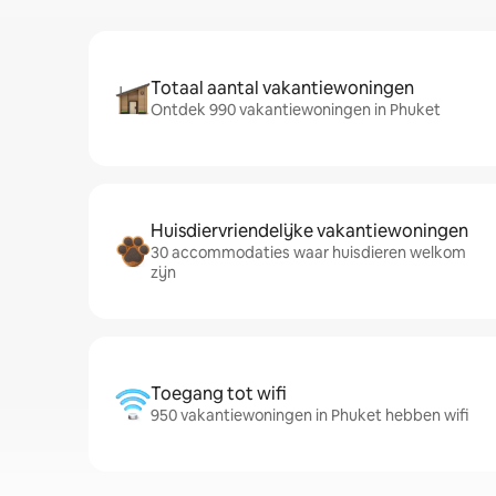
Totaal aantal vakantiewoningen
Ontdek 990 vakantiewoningen in Phuket
Huisdiervriendelijke vakantiewoningen
30 accommodaties waar huisdieren welkom
zijn
Toegang tot wifi
950 vakantiewoningen in Phuket hebben wifi