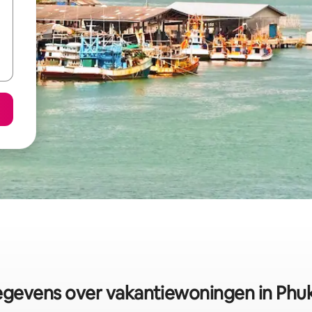
gevens over vakantiewoningen in Phu