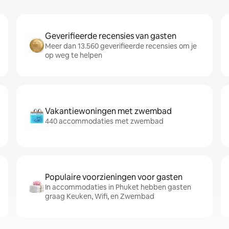
Geverifieerde recensies van gasten
Meer dan 13.560 geverifieerde recensies om je
op weg te helpen
Vakantiewoningen met zwembad
440 accommodaties met zwembad
Populaire voorzieningen voor gasten
In accommodaties in Phuket hebben gasten
graag Keuken, Wifi, en Zwembad