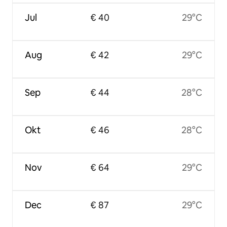
Jul
€ 40
29°C
Aug
€ 42
29°C
Sep
€ 44
28°C
Okt
€ 46
28°C
Nov
€ 64
29°C
Dec
€ 87
29°C