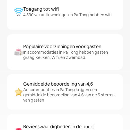
Toegang tot wifi
4.530 vakantiewoningen in Pa Tong hebben wifi
Populaire voorzieningen voor gasten
In accommodaties in Pa Tong hebben gasten
graag Keuken, Wifi, en Zwembad
Gemiddelde beoordeling van 4,6
Accommodaties in Pa Tong krijgen een
gemiddelde beoordeling van 4,6 van de 5 sterren
van gasten
Bezienswaardigheden in de buurt