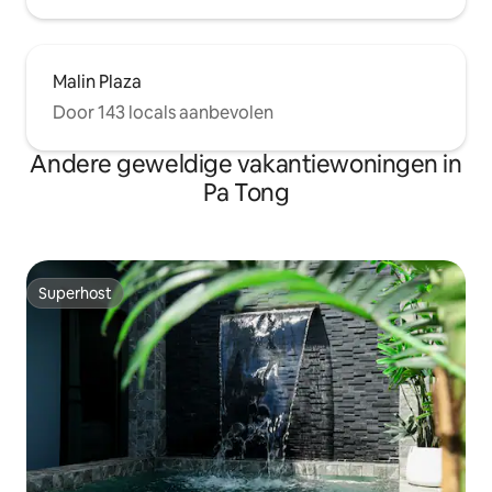
Malin Plaza
Door 143 locals aanbevolen
Andere geweldige vakantiewoningen in
Pa Tong
Superhost
Superhost