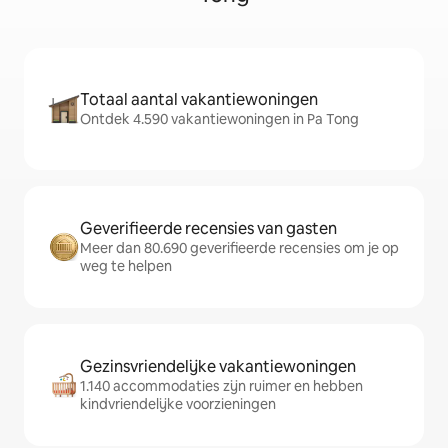
Totaal aantal vakantiewoningen
Ontdek 4.590 vakantiewoningen in Pa Tong
Geverifieerde recensies van gasten
Meer dan 80.690 geverifieerde recensies om je op
weg te helpen
Gezinsvriendelijke vakantiewoningen
1.140 accommodaties zijn ruimer en hebben
kindvriendelijke voorzieningen