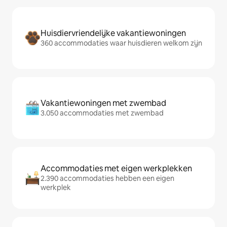
Huisdiervriendelijke vakantiewoningen
360 accommodaties waar huisdieren welkom zijn
Vakantiewoningen met zwembad
3.050 accommodaties met zwembad
Accommodaties met eigen werkplekken
2.390 accommodaties hebben een eigen
werkplek