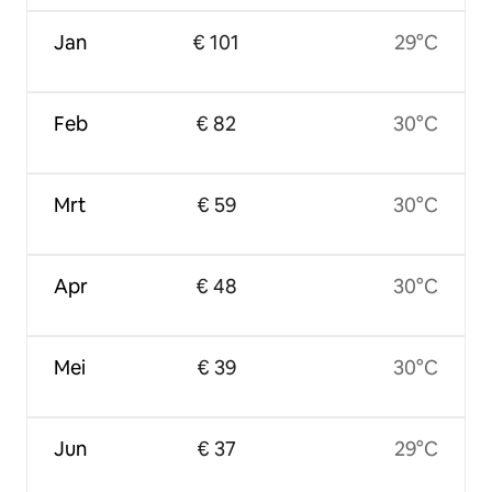
Jan
€ 101
29°C
Feb
€ 82
30°C
Mrt
€ 59
30°C
Apr
€ 48
30°C
Mei
€ 39
30°C
Jun
€ 37
29°C