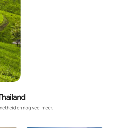
Thailand
netheid en nog veel meer.