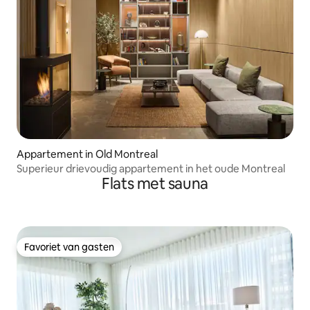
Appartement in Old Montreal
Superieur drievoudig appartement in het oude Montreal
Flats met sauna
Favoriet van gasten
Favoriet van gasten