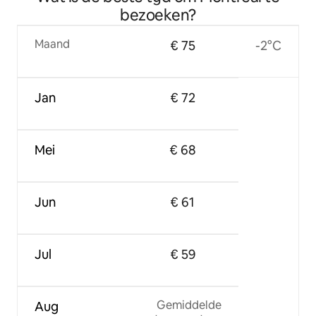
bezoeken?
Maand
€ 75
-2°C
Jan
€ 72
Mei
€ 68
Jun
€ 61
Jul
€ 59
Gemiddelde
Aug