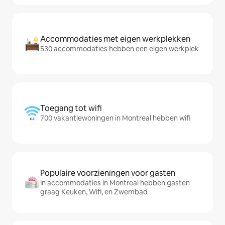
Accommodaties met eigen werkplekken
530 accommodaties hebben een eigen werkplek
Toegang tot wifi
700 vakantiewoningen in Montreal hebben wifi
Populaire voorzieningen voor gasten
In accommodaties in Montreal hebben gasten
graag Keuken, Wifi, en Zwembad