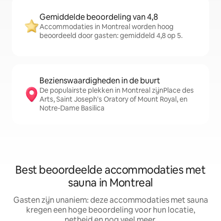
Gemiddelde beoordeling van 4,8
Accommodaties in Montreal worden hoog
beoordeeld door gasten: gemiddeld 4,8 op 5.
Bezienswaardigheden in de buurt
De populairste plekken in Montreal zijnPlace des
Arts, Saint Joseph's Oratory of Mount Royal, en
Notre-Dame Basilica
Best beoordeelde accommodaties met
sauna in Montreal
Gasten zijn unaniem: deze accommodaties met sauna
kregen een hoge beoordeling voor hun locatie,
netheid en nog veel meer.