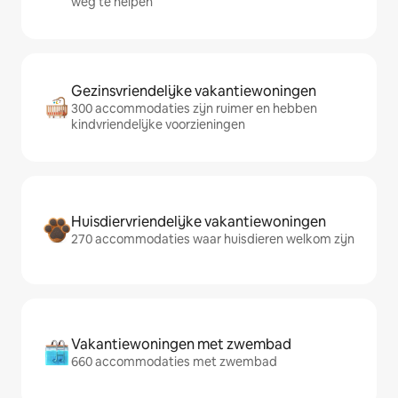
weg te helpen
Gezinsvriendelijke vakantiewoningen
300 accommodaties zijn ruimer en hebben
kindvriendelijke voorzieningen
Huisdiervriendelijke vakantiewoningen
270 accommodaties waar huisdieren welkom zijn
Vakantiewoningen met zwembad
660 accommodaties met zwembad