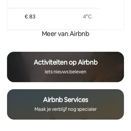
€ 83
4°C
Meer van Airbnb
Activiteiten op Airbnb
Iets nieuws beleven
Airbnb Services
Maak je verblijf nog specialer