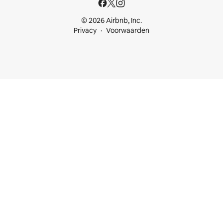
© 2026 Airbnb, Inc.
Privacy
Voorwaarden