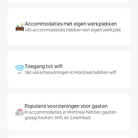
Accommodaties met eigen werkplekken
140 accommodaties hebben een eigen werkplek
Toegang tot wifi
160 vakantiewoningen in Montreal hebben wifi
Populaire voorzieningen voor gasten
In accommodaties in Montreal hebben gasten
graag Keuken, Wifi, en Zwembad