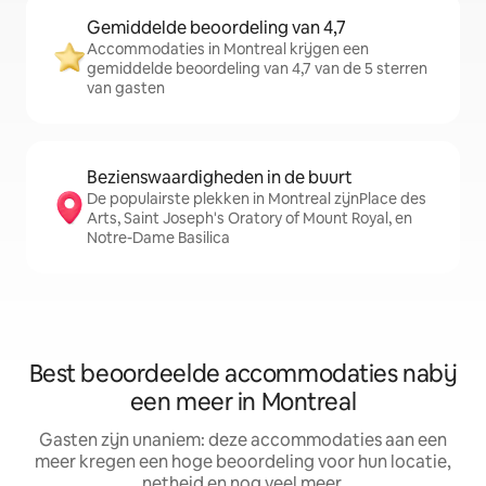
Gemiddelde beoordeling van 4,7
Accommodaties in Montreal krijgen een
gemiddelde beoordeling van 4,7 van de 5 sterren
van gasten
Bezienswaardigheden in de buurt
De populairste plekken in Montreal zijnPlace des
Arts, Saint Joseph's Oratory of Mount Royal, en
Notre-Dame Basilica
Best beoordeelde accommodaties nabij
een meer in Montreal
Gasten zijn unaniem: deze accommodaties aan een
meer kregen een hoge beoordeling voor hun locatie,
netheid en nog veel meer.