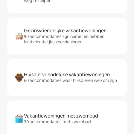
weg te helpen
Gezinsvriendelijke vakantiewoningen
90 accommodaties zijn ruimer en hebben
kindvriendelijke voorzieningen
Huisdiervriendelijke vakantiewoningen
60 accommodaties waar huisdieren welkom zijn
Vakantiewoningen met zwembad
30 accommodaties met zwembad