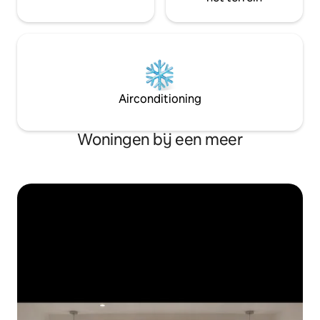
Airconditioning
Woningen bij een meer