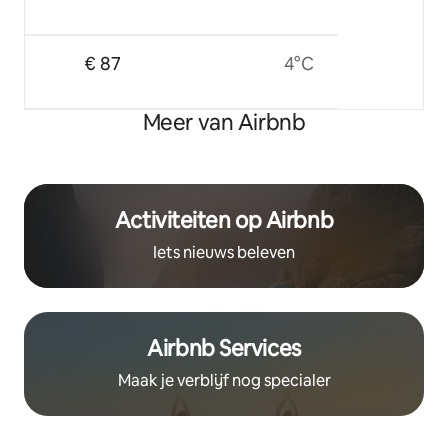
€ 87
4°C
Meer van Airbnb
Activiteiten op Airbnb
Iets nieuws beleven
Airbnb Services
Maak je verblijf nog specialer