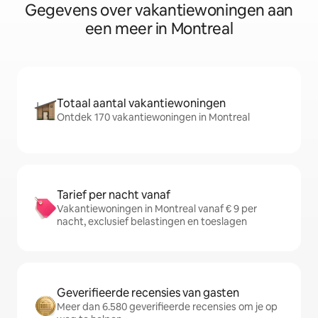
Gegevens over vakantiewoningen aan
een meer in Montreal
Totaal aantal vakantiewoningen
Ontdek 170 vakantiewoningen in Montreal
Tarief per nacht vanaf
Vakantiewoningen in Montreal vanaf € 9 per
nacht, exclusief belastingen en toeslagen
Geverifieerde recensies van gasten
Meer dan 6.580 geverifieerde recensies om je op