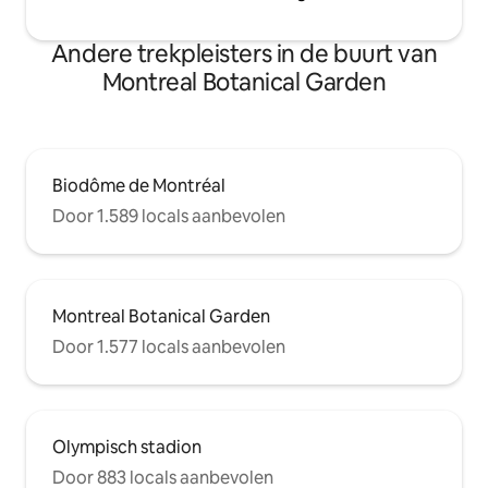
Andere trekpleisters in de buurt van
Montreal Botanical Garden
Biodôme de Montréal
Door 1.589 locals aanbevolen
Montreal Botanical Garden
Door 1.577 locals aanbevolen
Olympisch stadion
Door 883 locals aanbevolen