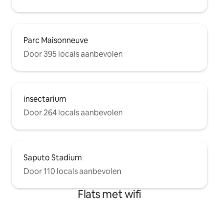
Parc Maisonneuve
Door 395 locals aanbevolen
insectarium
Door 264 locals aanbevolen
Saputo Stadium
Door 110 locals aanbevolen
Flats met wifi