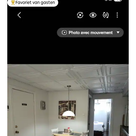
Favoriet van gasten
Topfavoriet van gasten