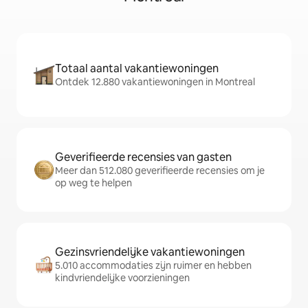
Totaal aantal vakantiewoningen
Ontdek 12.880 vakantiewoningen in Montreal
Geverifieerde recensies van gasten
Meer dan 512.080 geverifieerde recensies om je
op weg te helpen
Gezinsvriendelijke vakantiewoningen
5.010 accommodaties zijn ruimer en hebben
kindvriendelijke voorzieningen