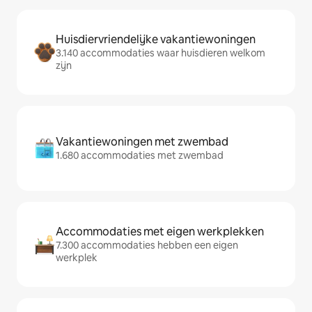
Huisdiervriendelijke vakantiewoningen
3.140 accommodaties waar huisdieren welkom
zijn
Vakantiewoningen met zwembad
1.680 accommodaties met zwembad
Accommodaties met eigen werkplekken
7.300 accommodaties hebben een eigen
werkplek