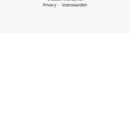
Privacy
Voorwaarden