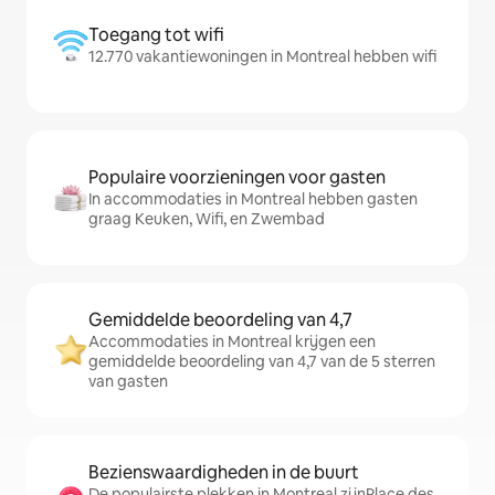
Toegang tot wifi
12.770 vakantiewoningen in Montreal hebben wifi
Populaire voorzieningen voor gasten
In accommodaties in Montreal hebben gasten
graag Keuken, Wifi, en Zwembad
Gemiddelde beoordeling van 4,7
Accommodaties in Montreal krijgen een
gemiddelde beoordeling van 4,7 van de 5 sterren
van gasten
Bezienswaardigheden in de buurt
De populairste plekken in Montreal zijnPlace des