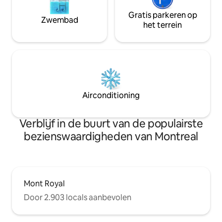
Gratis parkeren op
Zwembad
het terrein
Airconditioning
Verblijf in de buurt van de populairste
bezienswaardigheden van Montreal
Mont Royal
Door 2.903 locals aanbevolen