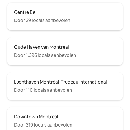
Centre Bell
Door 39 locals aanbevolen
Oude Haven van Montreal
Door 1.396 locals aanbevolen
Luchthaven Montréal-Trudeau International
Door 110 locals aanbevolen
Downtown Montreal
Door 319 locals aanbevolen