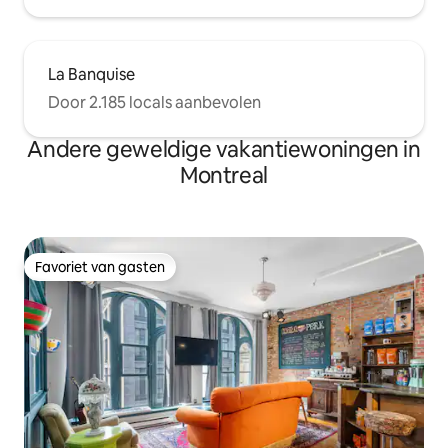
La Banquise
Door 2.185 locals aanbevolen
Andere geweldige vakantiewoningen in
Montreal
Favoriet van gasten
Favoriet van gasten