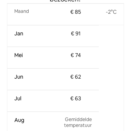
Maand
€ 85
-2°C
Jan
€ 91
Mei
€ 74
Jun
€ 62
Jul
€ 63
Gemiddelde
Aug
temperatuur