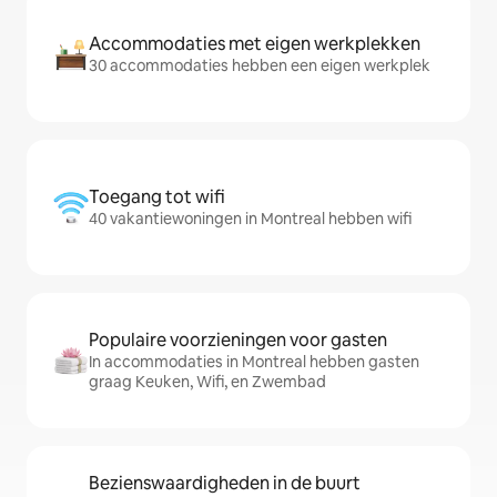
Accommodaties met eigen werkplekken
30 accommodaties hebben een eigen werkplek
Toegang tot wifi
40 vakantiewoningen in Montreal hebben wifi
Populaire voorzieningen voor gasten
In accommodaties in Montreal hebben gasten
graag Keuken, Wifi, en Zwembad
Bezienswaardigheden in de buurt