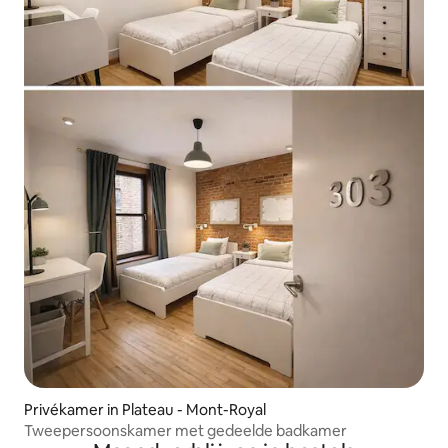
Privékamer in Plateau - Mont-Royal
Tweepersoonskamer met gedeelde badkamer