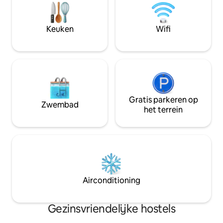
Keuken
Wifi
Gratis parkeren op
Zwembad
het terrein
Airconditioning
Gezinsvriendelijke hostels