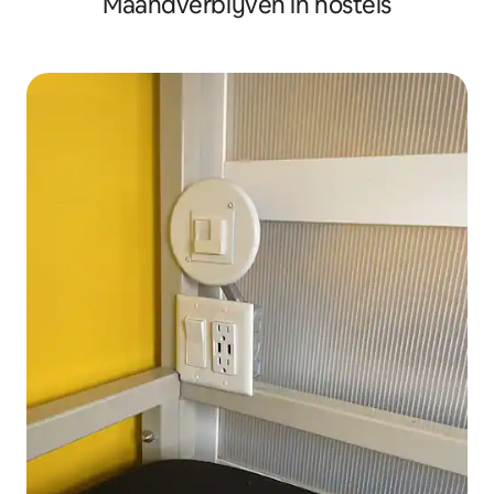
Maandverblijven in hostels