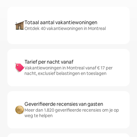
Totaal aantal vakantiewoningen
Ontdek 40 vakantiewoningen in Montreal
Tarief per nacht vanaf
Vakantiewoningen in Montreal vanaf € 17 per
nacht, exclusief belastingen en toeslagen
Geverifieerde recensies van gasten
Meer dan 1.820 geverifieerde recensies om je op
weg te helpen