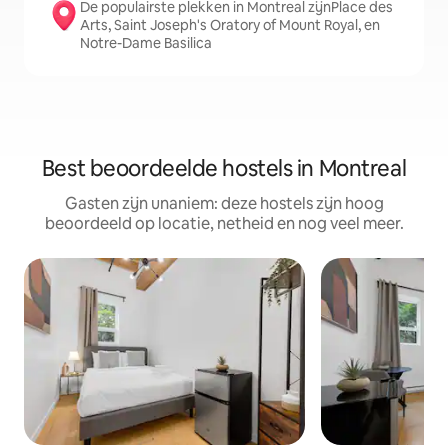
De populairste plekken in Montreal zijnPlace des
Arts, Saint Joseph's Oratory of Mount Royal, en
Notre-Dame Basilica
Best beoordeelde hostels in Montreal
Gasten zijn unaniem: deze hostels zijn hoog
beoordeeld op locatie, netheid en nog veel meer.