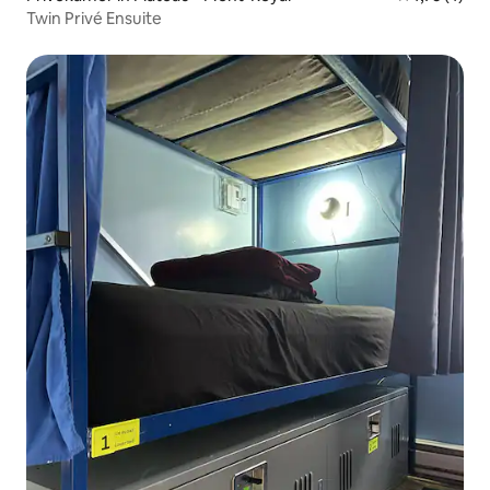
Twin Privé Ensuite