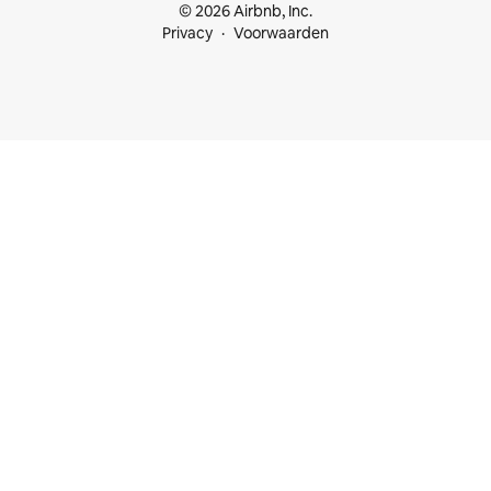
© 2026 Airbnb, Inc.
Privacy
Voorwaarden