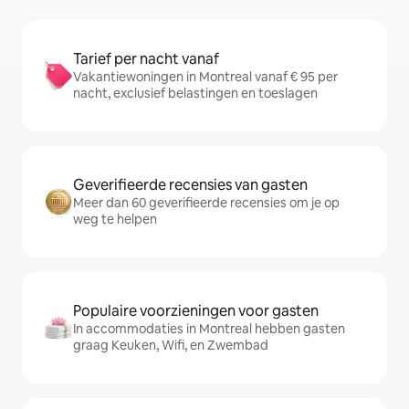
Tarief per nacht vanaf
Vakantiewoningen in Montreal vanaf € 95 per
nacht, exclusief belastingen en toeslagen
Geverifieerde recensies van gasten
Meer dan 60 geverifieerde recensies om je op
weg te helpen
Populaire voorzieningen voor gasten
In accommodaties in Montreal hebben gasten
graag Keuken, Wifi, en Zwembad