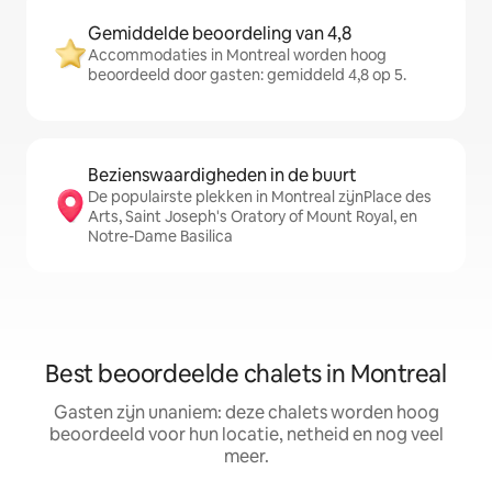
Gemiddelde beoordeling van 4,8
Accommodaties in Montreal worden hoog
beoordeeld door gasten: gemiddeld 4,8 op 5.
Bezienswaardigheden in de buurt
De populairste plekken in Montreal zijnPlace des
Arts, Saint Joseph's Oratory of Mount Royal, en
Notre-Dame Basilica
Best beoordeelde chalets in Montreal
Gasten zijn unaniem: deze chalets worden hoog
beoordeeld voor hun locatie, netheid en nog veel
meer.