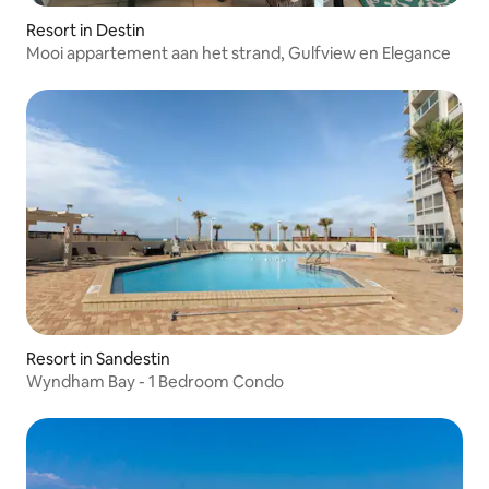
Resort in Destin
Mooi appartement aan het strand, Gulfview en Elegance
Resort in Sandestin
Wyndham Bay - 1 Bedroom Condo