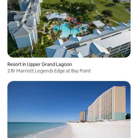
Resort in Upper Grand Lagoon
2 Br Marriott Legends Edge at Bay Point