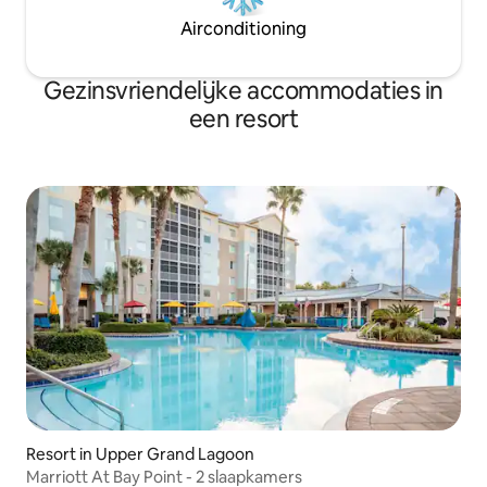
Airconditioning
Gezinsvriendelijke accommodaties in
een resort
Resort in Upper Grand Lagoon
Marriott At Bay Point - 2 slaapkamers