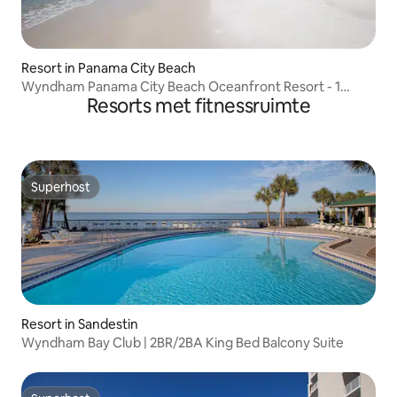
Resort in Panama City Beach
Wyndham Panama City Beach Oceanfront Resort - 1
Resorts met fitnessruimte
slaapkamer
Superhost
Superhost
Resort in Sandestin
Wyndham Bay Club | 2BR/2BA King Bed Balcony Suite