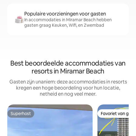
Populaire voorzieningen voor gasten
In accommodaties in Miramar Beach hebben
gasten graag Keuken, Wifi, en Zwembad
Best beoordeelde accommodaties van
resorts in Miramar Beach
Gasten zijn unaniem: deze accommodaties in resorts
kregen een hoge beoordeling voor hun locatie,
netheid en nog veel meer.
Superhost
Favoriet van gas
Superhost
Favoriet van gas