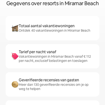
Gegevens over resorts in Miramar Beach
Totaal aantal vakantiewoningen
Ontdek 40 vakantiewoningen in Miramar Beach
Tarief per nacht vanaf
Vakantiewoningen in Miramar Beach vanaf € 112
per nacht, exclusief belastingen en toeslagen
Geverifieerde recensies van gasten
Meer dan 130 geverifieerde recensies om je op
weg te helpen