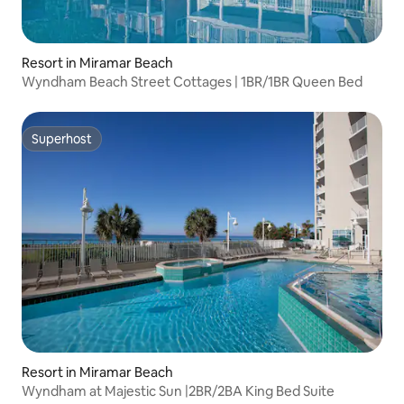
Resort in Miramar Beach
Wyndham Beach Street Cottages | 1BR/1BR Queen Bed
Superhost
Superhost
Resort in Miramar Beach
Wyndham at Majestic Sun |2BR/2BA King Bed Suite