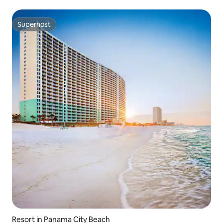
Superhost
Superhost
Resort in Panama City Beach