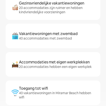
Gezinsvriendelijke vakantiewoningen
20 accommodaties zijn ruimer en hebben
kindvriendelijke voorzieningen
Vakantiewoningen met zwembad
40 accommodaties met zwembad
Accommodaties met eigen werkplekken
20 accommodaties hebben een eigen werkplek
Toegang tot wifi
40 vakantiewoningen in Miramar Beach hebben
wifi