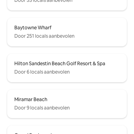
Door 33 locals aanbevolen
Baytowne Wharf
Door 251 locals aanbevolen
Hilton Sandestin Beach Golf Resort & Spa
Door 6 locals aanbevolen
Miramar Beach
Door 9 locals aanbevolen