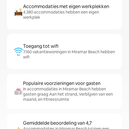
Accommodaties met eigen werkplekken
4.380 accommodaties hebben een eigen
werkplek
Toegang tot wifi
7.160 vakantiewoningen in Miramar Beach hebben
wifi
Populaire voorzieningen voor gasten
In accommodaties in Miramar Beach hebben
gasten graag Aan het strand, Verblijven van een
maand, en Fitnessruimte
Gemiddelde beoordeling van 4,7
Accommodaties in Miramar Beach krijgen een