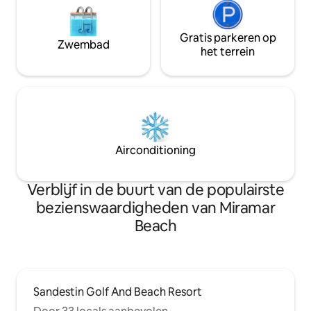
Gratis parkeren op
Zwembad
het terrein
Airconditioning
Verblijf in de buurt van de populairste
bezienswaardigheden van Miramar
Beach
Sandestin Golf And Beach Resort