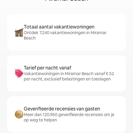
Totaal aantal vakantiewoningen
Ontdek 7.240 vakantiewoningen in Miramar
Beach
Tarief per nacht vanaf
Vakantiewoningen in Miramar Beach vanaf € 52
per nacht, exclusief belastingen en toeslagen
Geverifieerde recensies van gasten
Meer dan 120.950 geverifieerde recensies om je
op weg te helpen