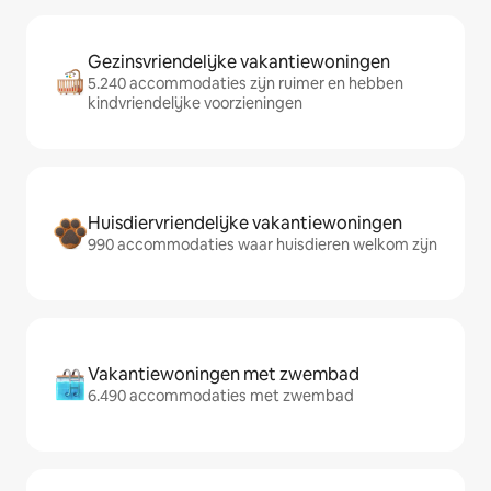
Gezinsvriendelijke vakantiewoningen
5.240 accommodaties zijn ruimer en hebben
kindvriendelijke voorzieningen
Huisdiervriendelijke vakantiewoningen
990 accommodaties waar huisdieren welkom zijn
Vakantiewoningen met zwembad
6.490 accommodaties met zwembad