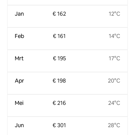
Jan
€ 162
12°C
Feb
€ 161
14°C
Mrt
€ 195
17°C
Apr
€ 198
20°C
Mei
€ 216
24°C
Jun
€ 301
28°C