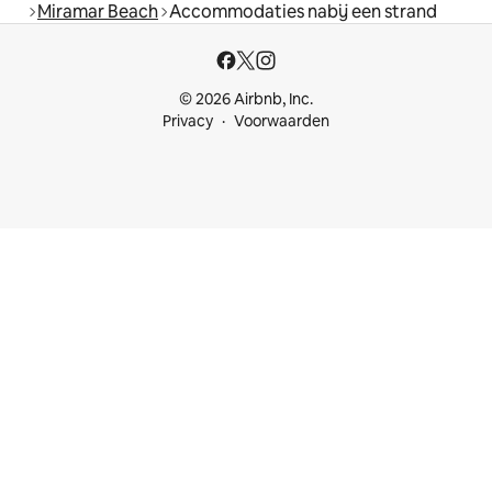
Miramar Beach
Accommodaties nabij een strand
© 2026 Airbnb, Inc.
Privacy
Voorwaarden