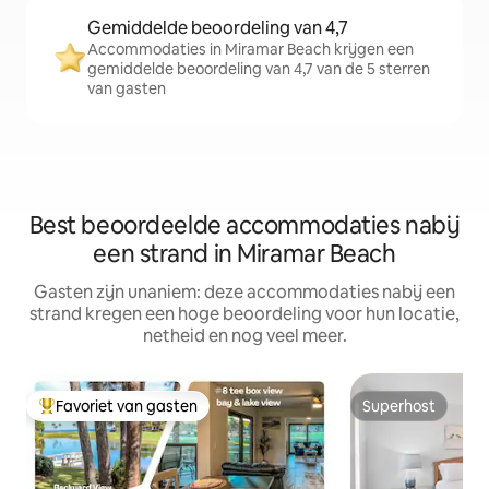
Gemiddelde beoordeling van 4,7
Accommodaties in Miramar Beach krijgen een
gemiddelde beoordeling van 4,7 van de 5 sterren
van gasten
Best beoordeelde accommodaties nabij
een strand in Miramar Beach
Gasten zijn unaniem: deze accommodaties nabij een
strand kregen een hoge beoordeling voor hun locatie,
netheid en nog veel meer.
Favoriet van gasten
Superhost
Topfavoriet van gasten
Superhost