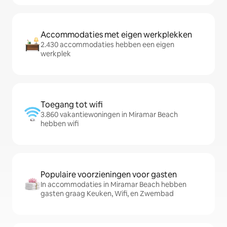
Accommodaties met eigen werkplekken
2.430 accommodaties hebben een eigen
werkplek
Toegang tot wifi
3.860 vakantiewoningen in Miramar Beach
hebben wifi
Populaire voorzieningen voor gasten
In accommodaties in Miramar Beach hebben
gasten graag Keuken, Wifi, en Zwembad