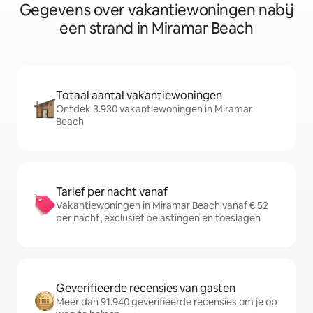
Gegevens over vakantiewoningen nabij
een strand in Miramar Beach
Totaal aantal vakantiewoningen
Ontdek 3.930 vakantiewoningen in Miramar
Beach
Tarief per nacht vanaf
Vakantiewoningen in Miramar Beach vanaf € 52
per nacht, exclusief belastingen en toeslagen
Geverifieerde recensies van gasten
Meer dan 91.940 geverifieerde recensies om je op