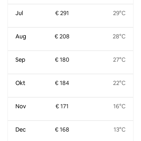
Jul
€ 291
29°C
Aug
€ 208
28°C
Sep
€ 180
27°C
Okt
€ 184
22°C
Nov
€ 171
16°C
Dec
€ 168
13°C