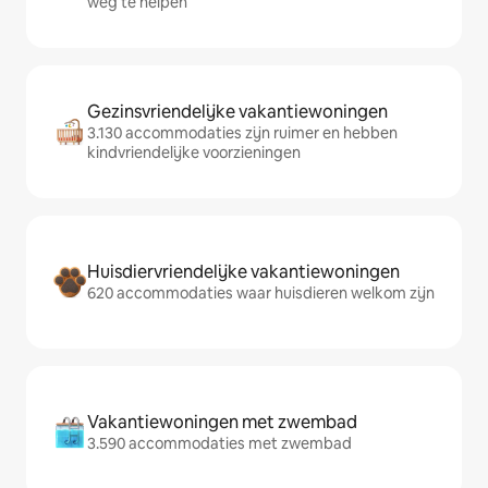
weg te helpen
Gezinsvriendelijke vakantiewoningen
3.130 accommodaties zijn ruimer en hebben
kindvriendelijke voorzieningen
Huisdiervriendelijke vakantiewoningen
620 accommodaties waar huisdieren welkom zijn
Vakantiewoningen met zwembad
3.590 accommodaties met zwembad