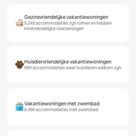
Gezinsvriendelijke vakantiewoningen
5.240 accommodaties zijn ruimer en hebben
kindvriendelijke voorzieningen
Huisdiervriendelijke vakantiewoningen
990 accommodaties waar huisdieren welkom zijn
Vakantiewoningen met zwembad
6.490 accommodaties met zwembad