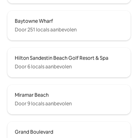
Baytowne Wharf
Door 251 locals aanbevolen
Hilton Sandestin Beach Golf Resort & Spa
Door 6 locals aanbevolen
Miramar Beach
Door 9 locals aanbevolen
Grand Boulevard