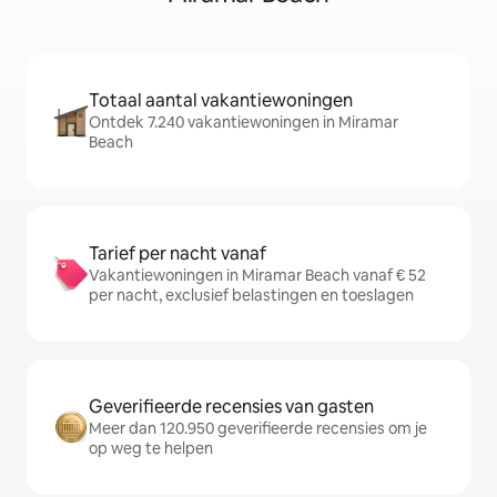
Totaal aantal vakantiewoningen
Ontdek 7.240 vakantiewoningen in Miramar
Beach
Tarief per nacht vanaf
Vakantiewoningen in Miramar Beach vanaf € 52
per nacht, exclusief belastingen en toeslagen
Geverifieerde recensies van gasten
Meer dan 120.950 geverifieerde recensies om je
op weg te helpen