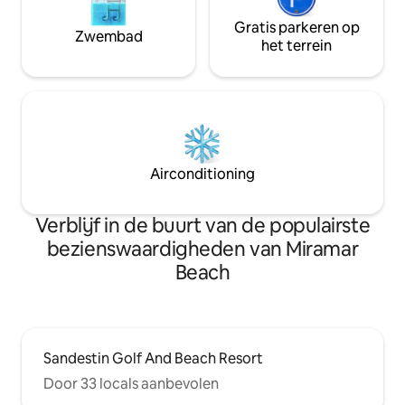
Gratis parkeren op
Zwembad
het terrein
Airconditioning
Verblijf in de buurt van de populairste
bezienswaardigheden van Miramar
Beach
Sandestin Golf And Beach Resort
Door 33 locals aanbevolen