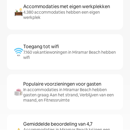
Accommodaties met eigen werkplekken
4.380 accommodaties hebben een eigen
werkplek
Toegang tot wifi
7.160 vakantiewoningen in Miramar Beach hebben
wifi
Populaire voorzieningen voor gasten
In accommodaties in Miramar Beach hebben
gasten graag Aan het strand, Verblijven van een
maand, en Fitnessruimte
Gemiddelde beoordeling van 4,7
Accommodaties in Miramar Beach krijgen een