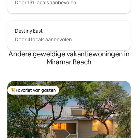
Door 131 locals aanbevolen
Destiny East
Door 4 locals aanbevolen
Andere geweldige vakantiewoningen in
Miramar Beach
Favoriet van gasten
Topfavoriet van gasten