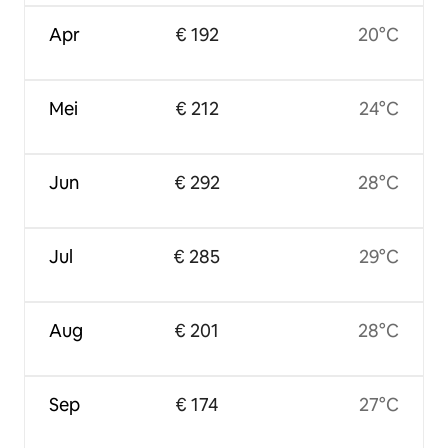
Apr
€ 192
20°C
Mei
€ 212
24°C
Jun
€ 292
28°C
Jul
€ 285
29°C
Aug
€ 201
28°C
Sep
€ 174
27°C