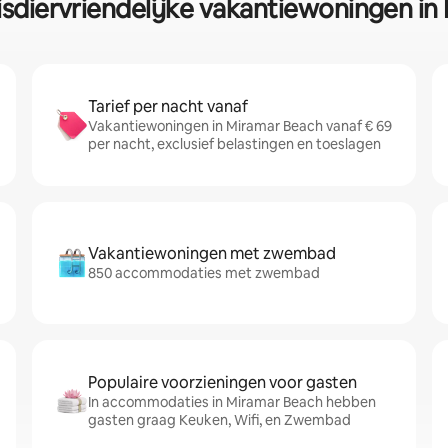
isdiervriendelijke vakantiewoningen i
Tarief per nacht vanaf
Vakantiewoningen in Miramar Beach vanaf € 69
per nacht, exclusief belastingen en toeslagen
Vakantiewoningen met zwembad
850 accommodaties met zwembad
Populaire voorzieningen voor gasten
In accommodaties in Miramar Beach hebben
gasten graag Keuken, Wifi, en Zwembad