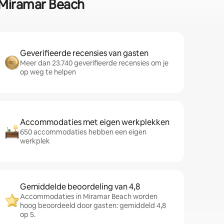
n Miramar Beach
Geverifieerde recensies van gasten
Meer dan 23.740 geverifieerde recensies om je
op weg te helpen
Accommodaties met eigen werkplekken
650 accommodaties hebben een eigen
werkplek
Gemiddelde beoordeling van 4,8
Accommodaties in Miramar Beach worden
hoog beoordeeld door gasten: gemiddeld 4,8
op 5.