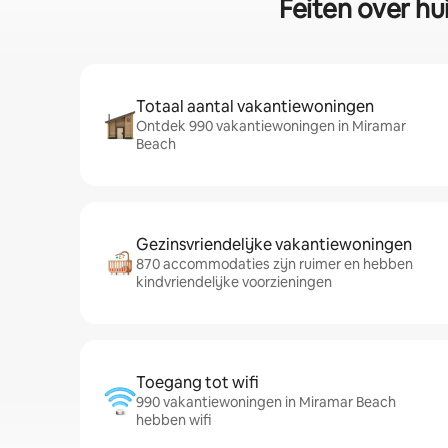
Feiten over hu
Totaal aantal vakantiewoningen
Ontdek 990 vakantiewoningen in Miramar
Beach
Gezinsvriendelijke vakantiewoningen
870 accommodaties zijn ruimer en hebben
kindvriendelijke voorzieningen
Toegang tot wifi
990 vakantiewoningen in Miramar Beach
hebben wifi