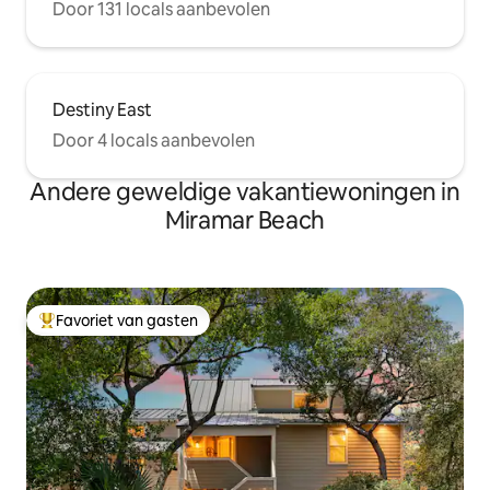
Door 131 locals aanbevolen
Destiny East
Door 4 locals aanbevolen
Andere geweldige vakantiewoningen in
Miramar Beach
Favoriet van gasten
Topfavoriet van gasten