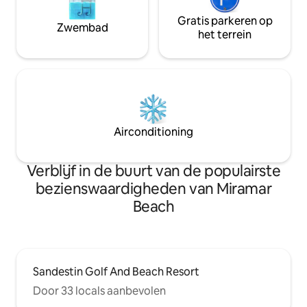
Gratis parkeren op
Zwembad
het terrein
Airconditioning
Verblijf in de buurt van de populairste
bezienswaardigheden van Miramar
Beach
Sandestin Golf And Beach Resort
Door 33 locals aanbevolen