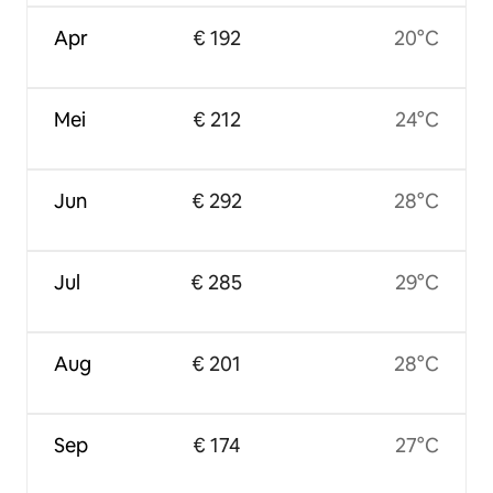
Apr
€ 192
20°C
Mei
€ 212
24°C
Jun
€ 292
28°C
Jul
€ 285
29°C
Aug
€ 201
28°C
Sep
€ 174
27°C