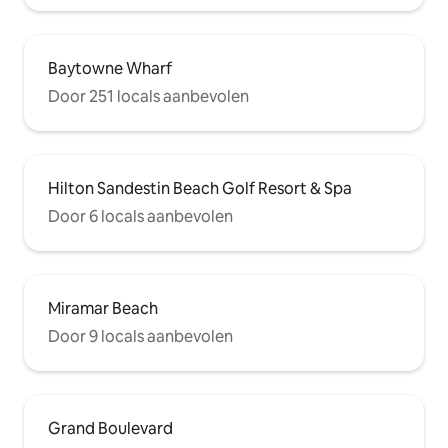
Baytowne Wharf
Door 251 locals aanbevolen
Hilton Sandestin Beach Golf Resort & Spa
Door 6 locals aanbevolen
Miramar Beach
Door 9 locals aanbevolen
Grand Boulevard