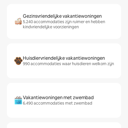
Gezinsvriendelijke vakantiewoningen
5.240 accommodaties zijn ruimer en hebben
kindvriendelijke voorzieningen
Huisdiervriendelijke vakantiewoningen
990 accommodaties waar huisdieren welkom zijn
Vakantiewoningen met zwembad
6.490 accommodaties met zwembad