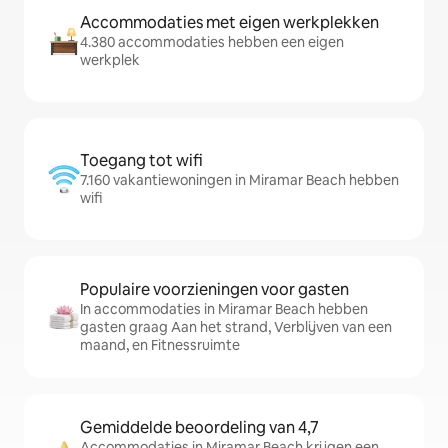
Accommodaties met eigen werkplekken
4.380 accommodaties hebben een eigen
werkplek
Toegang tot wifi
7.160 vakantiewoningen in Miramar Beach hebben
wifi
Populaire voorzieningen voor gasten
In accommodaties in Miramar Beach hebben
gasten graag Aan het strand, Verblijven van een
maand, en Fitnessruimte
Gemiddelde beoordeling van 4,7
Accommodaties in Miramar Beach krijgen een