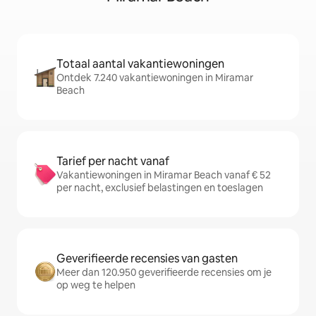
Totaal aantal vakantiewoningen
Ontdek 7.240 vakantiewoningen in Miramar
Beach
Tarief per nacht vanaf
Vakantiewoningen in Miramar Beach vanaf € 52
per nacht, exclusief belastingen en toeslagen
Geverifieerde recensies van gasten
Meer dan 120.950 geverifieerde recensies om je
op weg te helpen