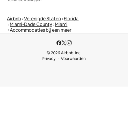
Airbnb
Verenigde Staten
Florida
Miami-Dade County
Miami
Accommodaties bij een meer
© 2026 Airbnb, Inc.
Privacy
Voorwaarden