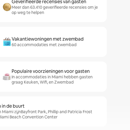
Geverifieerde recensies van gasten
Meer dan 63.410 geverifieerde recensies om je
op weg te helpen
Vakantiewoningen met zwembad
60 accommodaties met zwembad
Populaire voorzieningen voor gasten
In accommodaties in Miami hebben gasten
graag Keuken, Wifi, en Zwembad
in de buurt
 Miami zijnBayfront Park, Phillip and Patricia Frost
Miami Beach Convention Center