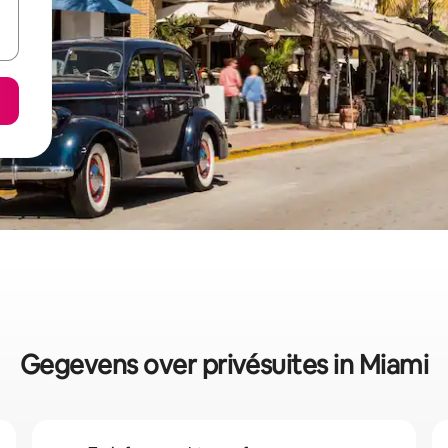
Gegevens over privésuites in Miami