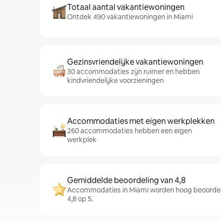
Totaal aantal vakantiewoningen
Ontdek 490 vakantiewoningen in Miami
Gezinsvriendelijke vakantiewoningen
30 accommodaties zijn ruimer en hebben
kindvriendelijke voorzieningen
Accommodaties met eigen werkplekken
260 accommodaties hebben een eigen
werkplek
Gemiddelde beoordeling van 4,8
Accommodaties in Miami worden hoog beoordee
4,8 op 5.