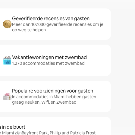
Geverifieerde recensies van gasten
Meer dan 107.030 geverifieerde recensies om je
op weg te helpen
Vakantiewoningen met zwembad
1.270 accommodaties met zwembad
Populaire voorzieningen voor gasten
In accommodaties in Miami hebben gasten
graag Keuken, Wifi, en Zwembad
in de buurt
 Miami zijnBayfront Park, Phillip and Patricia Frost