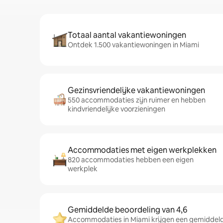
Totaal aantal vakantiewoningen
Ontdek 1.500 vakantiewoningen in Miami
Gezinsvriendelijke vakantiewoningen
550 accommodaties zijn ruimer en hebben
kindvriendelijke voorzieningen
Accommodaties met eigen werkplekken
820 accommodaties hebben een eigen
werkplek
Gemiddelde beoordeling van 4,6
Accommodaties in Miami krijgen een gemiddelde