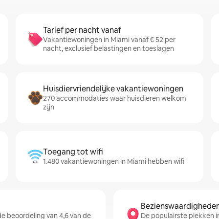
Tarief per nacht vanaf
Vakantiewoningen in Miami vanaf € 52 per
nacht, exclusief belastingen en toeslagen
Huisdiervriendelijke vakantiewoningen
270 accommodaties waar huisdieren welkom
zijn
Toegang tot wifi
1.480 vakantiewoningen in Miami hebben wifi
Bezienswaardigheden 
 beoordeling van 4,6 van de
De populairste plekken in