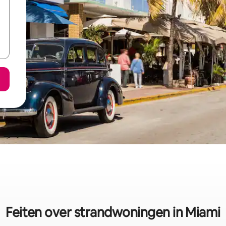
Feiten over strandwoningen in Miami