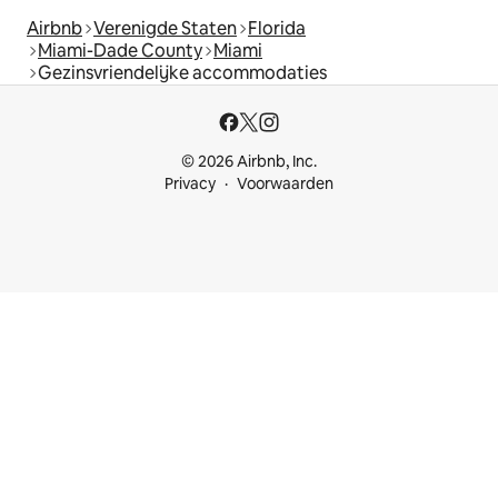
Airbnb
Verenigde Staten
Florida
Miami-Dade County
Miami
Gezinsvriendelijke accommodaties
© 2026 Airbnb, Inc.
Privacy
Voorwaarden