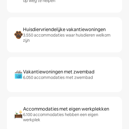
op weg te helpen
Huisdiervriendelijke vakantiewoningen
3.550 accommodaties waar huisdieren welkom
zijn
Vakantiewoningen met zwembad
6.050 accommodaties met zwembad
Accommodaties met eigen werkplekken
6.100 accommodaties hebben een eigen
werkplek