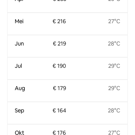
Mei
€ 216
27°C
Jun
€ 219
28°C
Jul
€ 190
29°C
Aug
€ 179
29°C
Sep
€ 164
28°C
Okt
€ 176
27°C