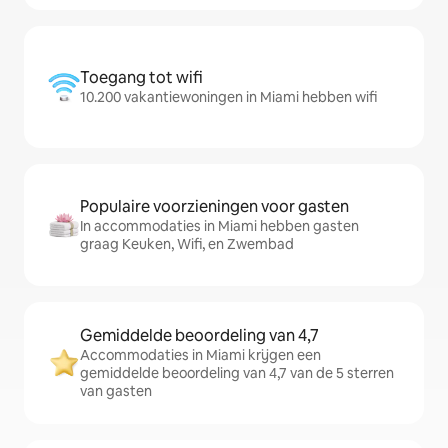
Toegang tot wifi
10.200 vakantiewoningen in Miami hebben wifi
Populaire voorzieningen voor gasten
In accommodaties in Miami hebben gasten
graag Keuken, Wifi, en Zwembad
Gemiddelde beoordeling van 4,7
Accommodaties in Miami krijgen een
gemiddelde beoordeling van 4,7 van de 5 sterren
van gasten