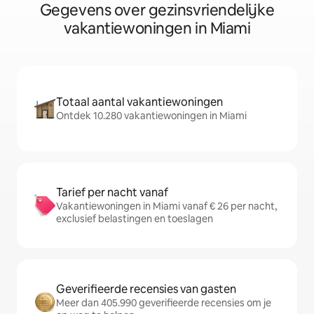
Gegevens over gezinsvriendelijke
vakantiewoningen in Miami
Totaal aantal vakantiewoningen
Ontdek 10.280 vakantiewoningen in Miami
Tarief per nacht vanaf
Vakantiewoningen in Miami vanaf € 26 per nacht,
exclusief belastingen en toeslagen
Geverifieerde recensies van gasten
Meer dan 405.990 geverifieerde recensies om je