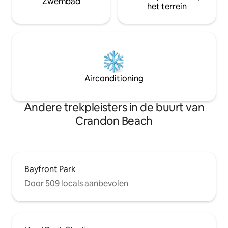
Zwembad
het terrein
Airconditioning
Andere trekpleisters in de buurt van
Crandon Beach
Bayfront Park
Door 509 locals aanbevolen