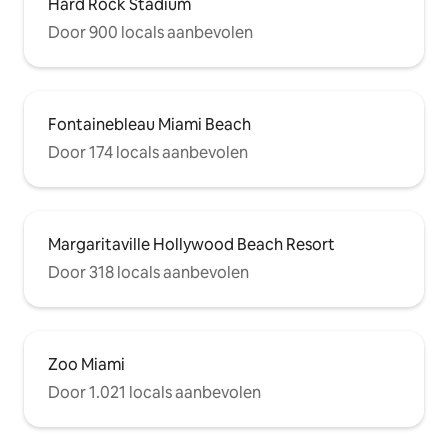
Hard Rock Stadium
Door 900 locals aanbevolen
Fontainebleau Miami Beach
Door 174 locals aanbevolen
Margaritaville Hollywood Beach Resort
Door 318 locals aanbevolen
Zoo Miami
Door 1.021 locals aanbevolen