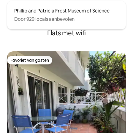
Phillip and Patricia Frost Museum of Science
Door 929 locals aanbevolen
Flats met wifi
Favoriet van gasten
Favoriet van gasten