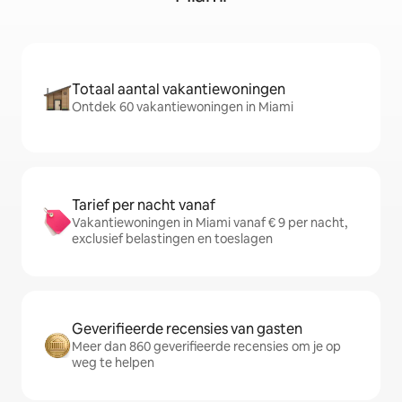
Totaal aantal vakantiewoningen
Ontdek 60 vakantiewoningen in Miami
Tarief per nacht vanaf
Vakantiewoningen in Miami vanaf € 9 per nacht,
exclusief belastingen en toeslagen
Geverifieerde recensies van gasten
Meer dan 860 geverifieerde recensies om je op
weg te helpen