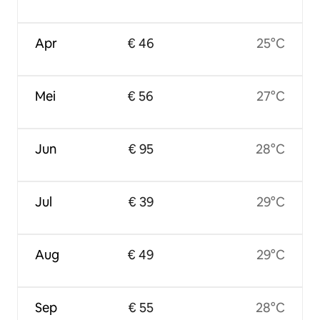
Apr
€ 46
25°C
Mei
€ 56
27°C
Jun
€ 95
28°C
Jul
€ 39
29°C
Aug
€ 49
29°C
Sep
€ 55
28°C