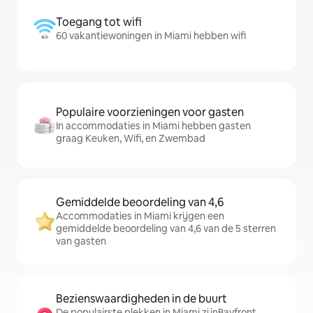
Toegang tot wifi
60 vakantiewoningen in Miami hebben wifi
Populaire voorzieningen voor gasten
In accommodaties in Miami hebben gasten
graag Keuken, Wifi, en Zwembad
Gemiddelde beoordeling van 4,6
Accommodaties in Miami krijgen een
gemiddelde beoordeling van 4,6 van de 5 sterren
van gasten
Bezienswaardigheden in de buurt
De populairste plekken in Miami zijnBayfront