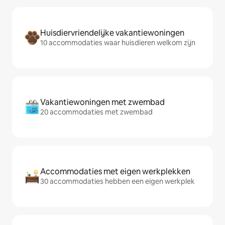
Huisdiervriendelijke vakantiewoningen
10 accommodaties waar huisdieren welkom zijn
Vakantiewoningen met zwembad
20 accommodaties met zwembad
Accommodaties met eigen werkplekken
30 accommodaties hebben een eigen werkplek