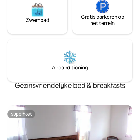
Gratis parkeren op
Zwembad
het terrein
Airconditioning
Gezinsvriendelijke bed & breakfasts
Superhost
Superhost