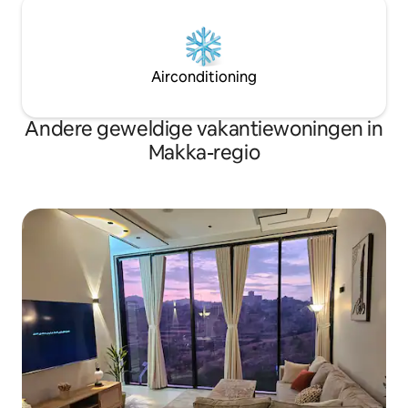
Airconditioning
Andere geweldige vakantiewoningen in
Makka-regio