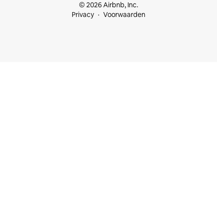
© 2026 Airbnb, Inc.
Privacy
Voorwaarden