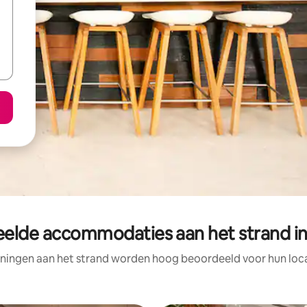
elde accommodaties aan het strand i
ningen aan het strand worden hoog beoordeeld voor hun locat