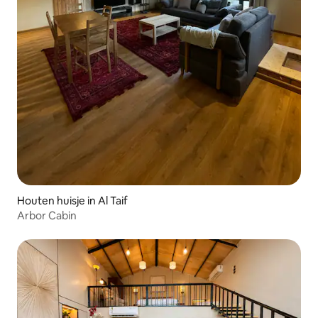
Houten huisje in Al Taif
Arbor Cabin