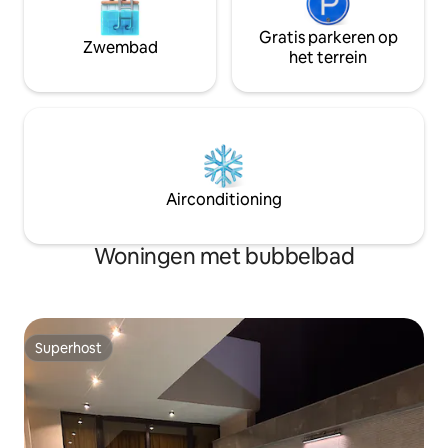
Gratis parkeren op
Zwembad
het terrein
Airconditioning
Woningen met bubbelbad
Superhost
Superhost