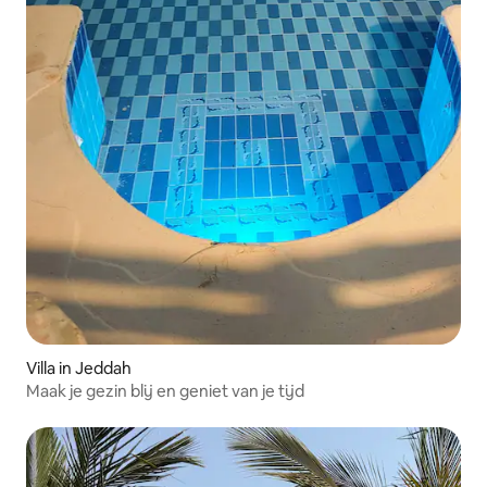
Villa in Jeddah
Maak je gezin blij en geniet van je tijd