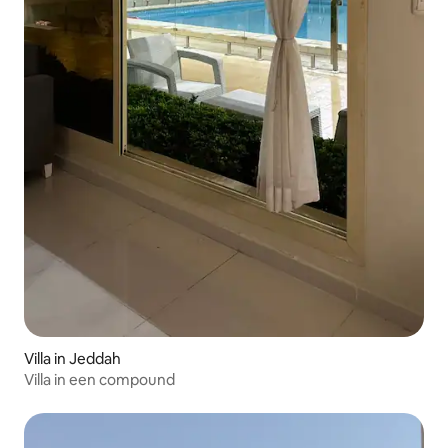
Villa in Jeddah
Villa in een compound