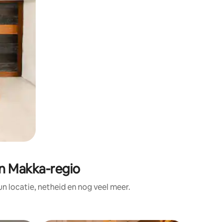
n Makka-regio
 locatie, netheid en nog veel meer.