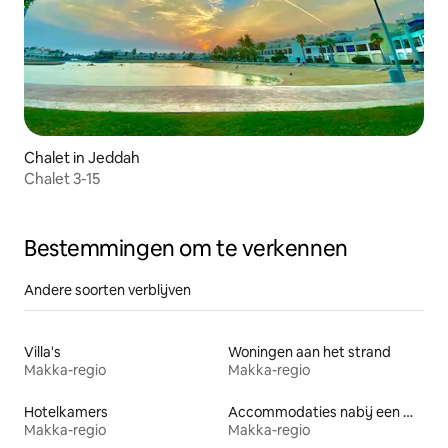
Chalet in Jeddah
Chalet 3-15
Bestemmingen om te verkennen
Andere soorten verblijven
Villa's
Woningen aan het strand
Makka-regio
Makka-regio
Hotelkamers
Accommodaties nabij een meer
Makka-regio
Makka-regio