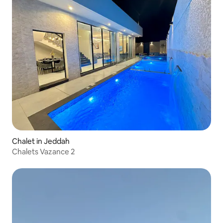
Chalet in Jeddah
Chalets Vazance 2