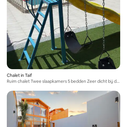
Chalet in Taif
Ruim chalet Twee slaapkamers 5 bedden Zeer dicht bij de
overstromingsgrens