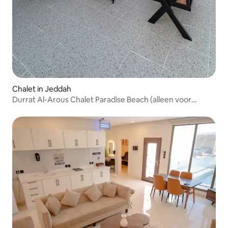
Chalet in Jeddah
Durrat Al-Arous Chalet Paradise Beach (alleen voor
gezinnen)