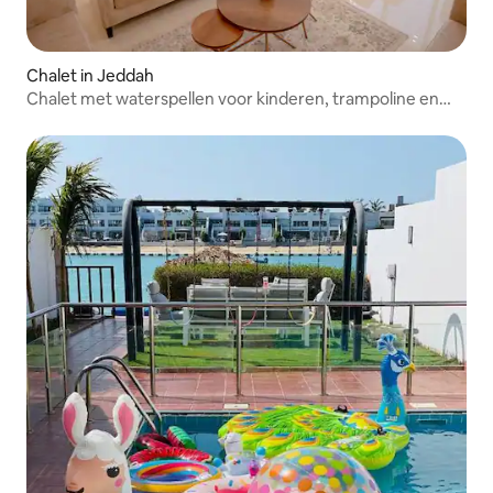
Chalet in Jeddah
Chalet met waterspellen voor kinderen, trampoline en
bioscoopzitting