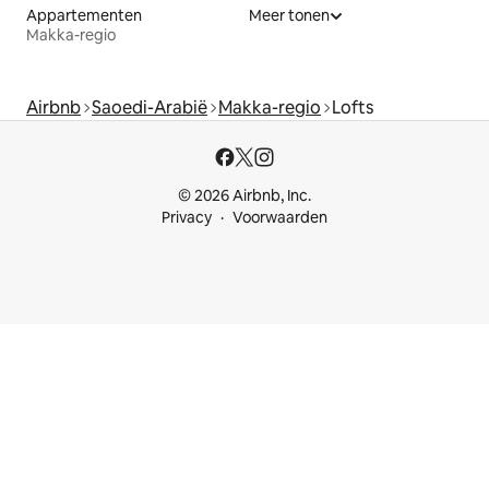
Appartementen
Meer tonen
Makka-regio
Airbnb
Saoedi-Arabië
Makka-regio
Lofts
© 2026 Airbnb, Inc.
Privacy
Voorwaarden