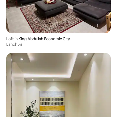
Loft in King Abdullah Economic City
Landhuis