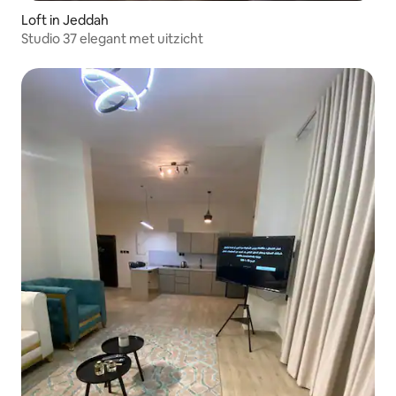
Loft in Jeddah
Studio 37 elegant met uitzicht