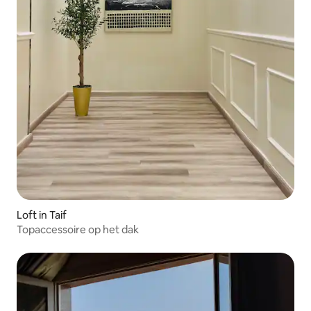
Loft in Taif
Topaccessoire op het dak