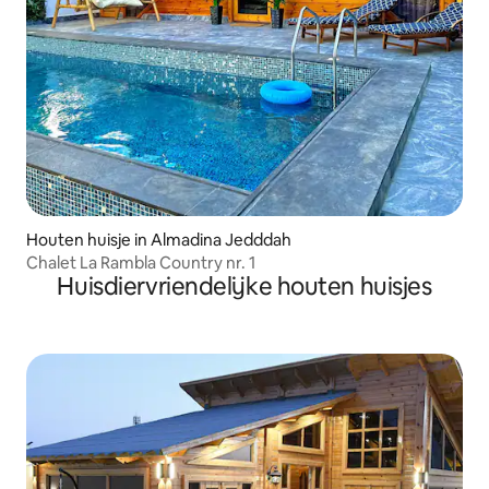
Houten huisje in Almadina Jedddah
Chalet La Rambla Country nr. 1
Huisdiervriendelijke houten huisjes