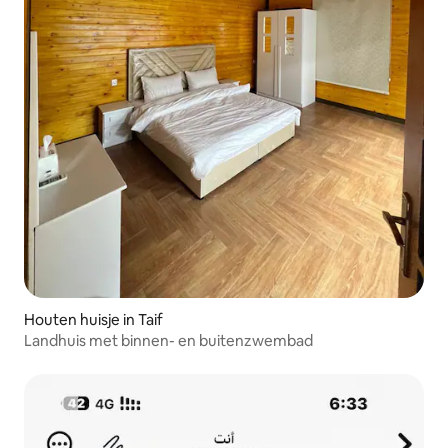
Houten huisje in Taif
Landhuis met binnen- en buitenzwembad