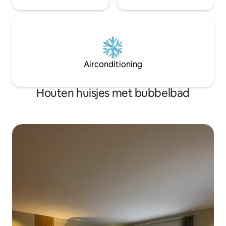
Airconditioning
Houten huisjes met bubbelbad