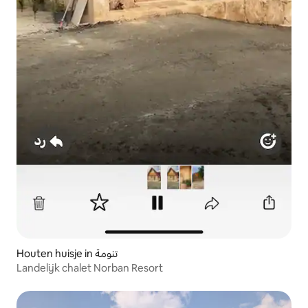
Landelijk chalet Norban Resort