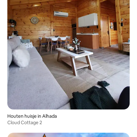
Houten huisje in Alhada
Cloud Cottage 2