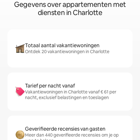
Gegevens over appartementen met
diensten in Charlotte
Totaal aantal vakantiewoningen
Ontdek 20 vakantiewoningen in Charlotte
Tarief per nacht vanaf
Vakantiewoningen in Charlotte vanaf € 61 per
nacht, exclusief belastingen en toeslagen
Geverifieerde recensies van gasten
Meer dan 440 geverifieerde recensies om je op