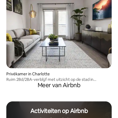
Privékamer in Charlotte
Ruim 2Bd/2BA-verblijf met uitzicht op de stad in
Meer van Airbnb
Charlotte
Activiteiten op Airbnb