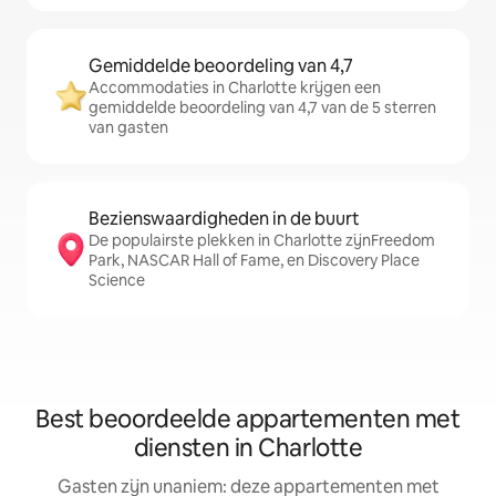
Gemiddelde beoordeling van 4,7
Accommodaties in Charlotte krijgen een
gemiddelde beoordeling van 4,7 van de 5 sterren
van gasten
Bezienswaardigheden in de buurt
De populairste plekken in Charlotte zijnFreedom
Park, NASCAR Hall of Fame, en Discovery Place
Science
Best beoordeelde appartementen met
diensten in Charlotte
Gasten zijn unaniem: deze appartementen met