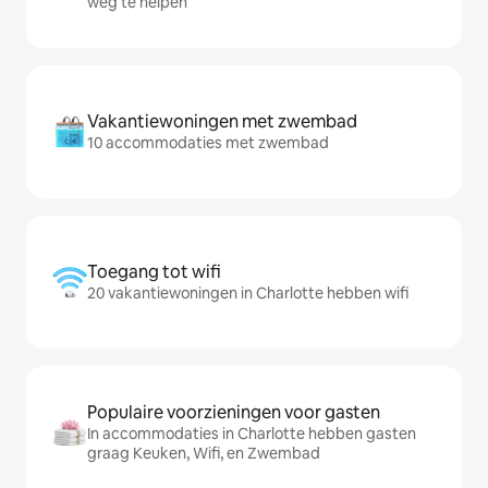
weg te helpen
Vakantiewoningen met zwembad
10 accommodaties met zwembad
Toegang tot wifi
20 vakantiewoningen in Charlotte hebben wifi
Populaire voorzieningen voor gasten
In accommodaties in Charlotte hebben gasten
graag Keuken, Wifi, en Zwembad