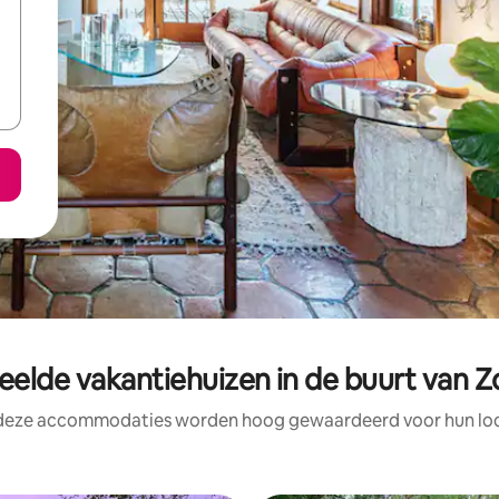
elde vakantiehuizen in de buurt van Z
 deze accommodaties worden hoog gewaardeerd voor hun loca