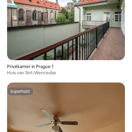
Privékamer in Prague 1
Huis van Sint-Wenceslas
Superhost
Superhost