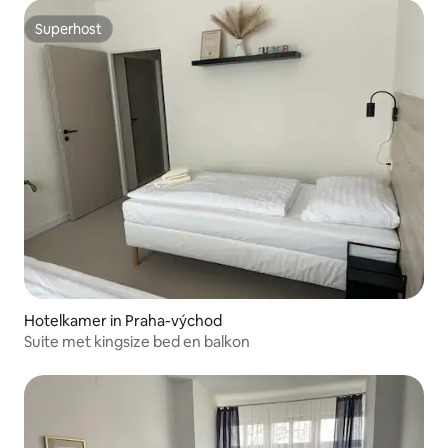
Superhost
Superhost
Hotelkamer in Praha-východ
Suite met kingsize bed en balkon