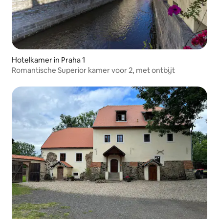
Hotelkamer in Praha 1
Romantische Superior kamer voor 2, met ontbijt