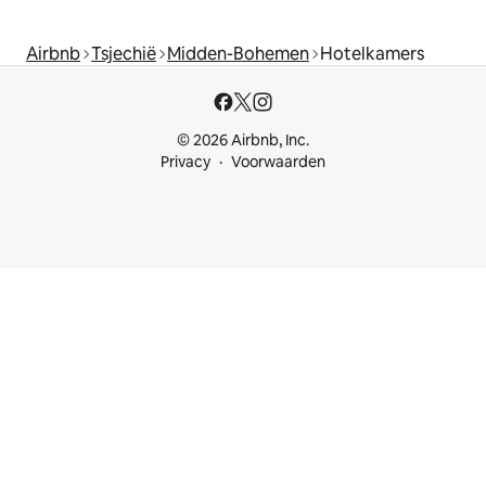
Airbnb
Tsjechië
Midden-Bohemen
Hotelkamers
© 2026 Airbnb, Inc.
Privacy
Voorwaarden