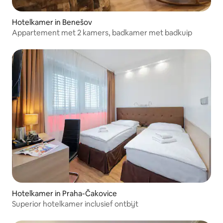
Hotelkamer in Benešov
Appartement met 2 kamers, badkamer met badkuip
Hotelkamer in Praha-Čakovice
Superior hotelkamer inclusief ontbijt