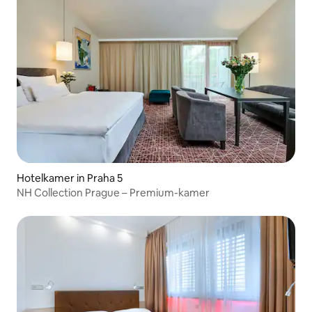
Hotelkamer in Praha 5
NH Collection Prague – Premium-kamer