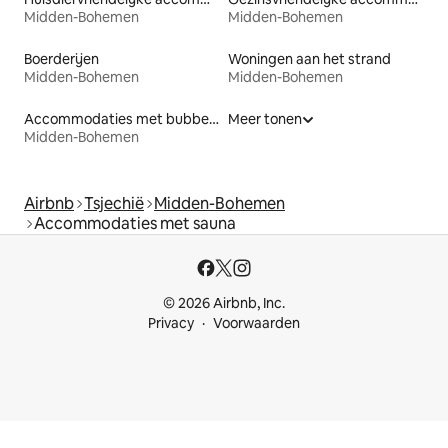
Midden-Bohemen
Midden-Bohemen
Boerderijen
Woningen aan het strand
Midden-Bohemen
Midden-Bohemen
Accommodaties met bubbelbad
Meer tonen
Midden-Bohemen
Airbnb
Tsjechië
Midden-Bohemen
Accommodaties met sauna
© 2026 Airbnb, Inc.
Privacy
Voorwaarden