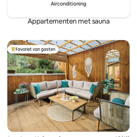
Airconditioning
Appartementen met sauna
Favoriet van gasten
Topfavoriet van gasten