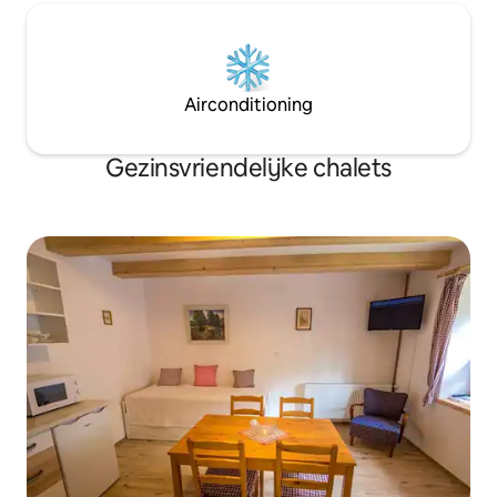
Airconditioning
Gezinsvriendelijke chalets