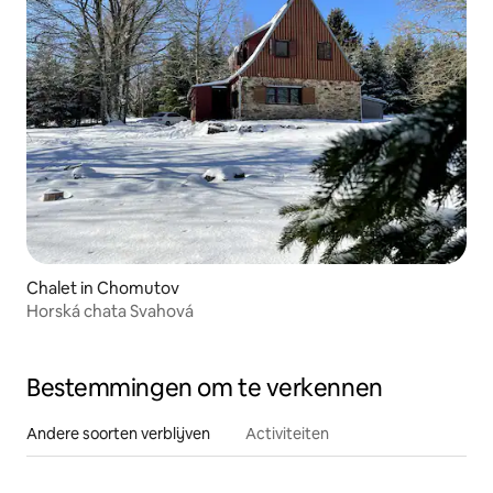
Chalet in Chomutov
Horská chata Svahová
Bestemmingen om te verkennen
Andere soorten verblijven
Activiteiten