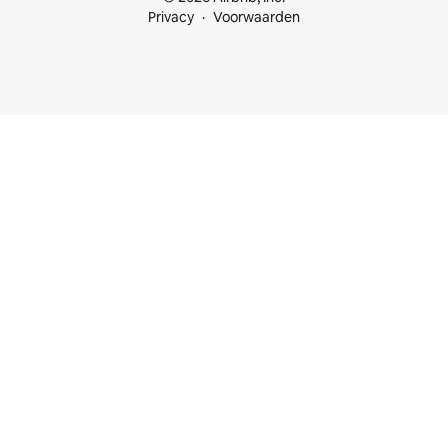
Privacy
Voorwaarden