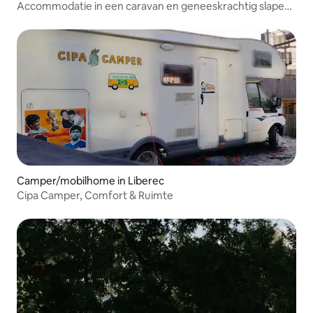
Accommodatie in een caravan en geneeskrachtig slapen
boven bijen
Camper/mobilhome in Liberec
Cipa Camper, Comfort & Ruimte