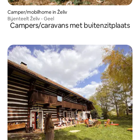
Camper/mobilhome in Želiv
Bijenteelt Želiv - Geel
Campers/caravans met buitenzitplaats