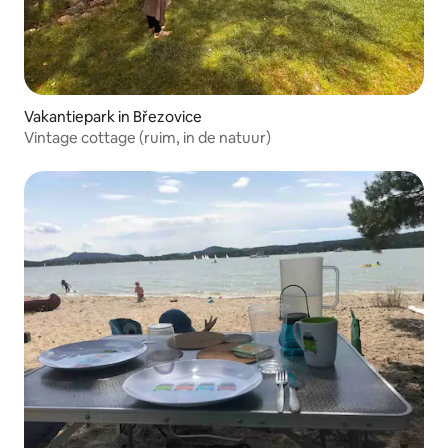
Vakantiepark in Březovice
Vintage cottage (ruim, in de natuur)