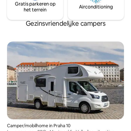
Gratis parkeren op
Airconditioning
het terrein
Gezinsvriendelijke campers
Camper/mobilhome in Praha 10