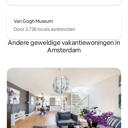
Van Gogh Museum
Door 2.736 locals aanbevolen
Andere geweldige vakantiewoningen in
Amsterdam