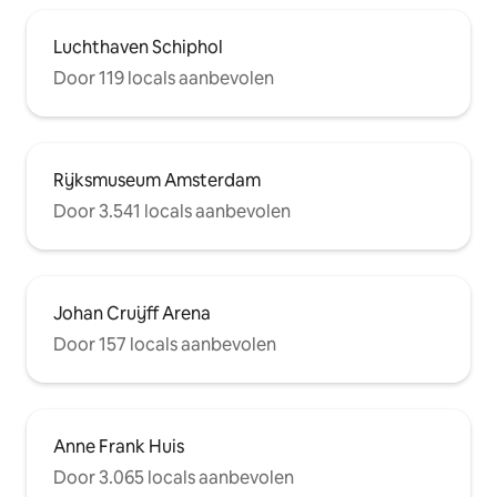
Luchthaven Schiphol
Door 119 locals aanbevolen
Rijksmuseum Amsterdam
Door 3.541 locals aanbevolen
Johan Cruijff Arena
Door 157 locals aanbevolen
Anne Frank Huis
Door 3.065 locals aanbevolen