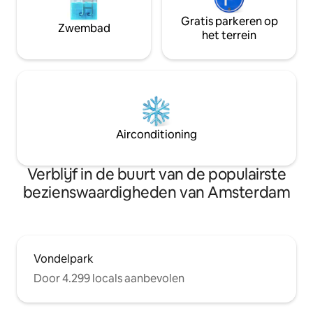
Gratis parkeren op
Zwembad
het terrein
Airconditioning
Verblijf in de buurt van de populairste
bezienswaardigheden van Amsterdam
Vondelpark
Door 4.299 locals aanbevolen