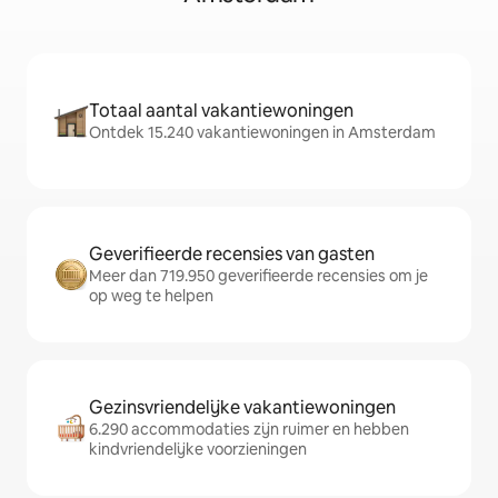
Totaal aantal vakantiewoningen
Ontdek 15.240 vakantiewoningen in Amsterdam
Geverifieerde recensies van gasten
Meer dan 719.950 geverifieerde recensies om je
op weg te helpen
Gezinsvriendelijke vakantiewoningen
6.290 accommodaties zijn ruimer en hebben
kindvriendelijke voorzieningen