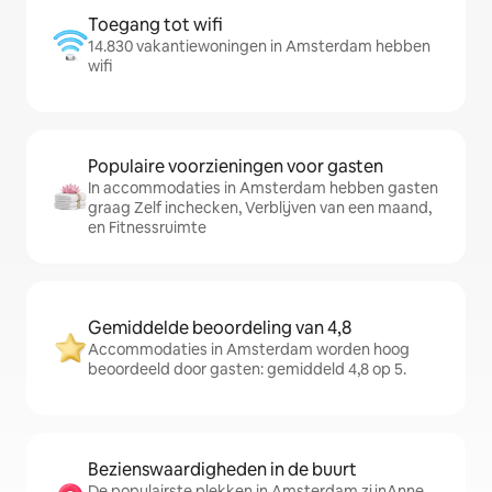
Toegang tot wifi
14.830 vakantiewoningen in Amsterdam hebben
wifi
Populaire voorzieningen voor gasten
In accommodaties in Amsterdam hebben gasten
graag Zelf inchecken, Verblijven van een maand,
en Fitnessruimte
Gemiddelde beoordeling van 4,8
Accommodaties in Amsterdam worden hoog
beoordeeld door gasten: gemiddeld 4,8 op 5.
Bezienswaardigheden in de buurt
De populairste plekken in Amsterdam zijnAnne