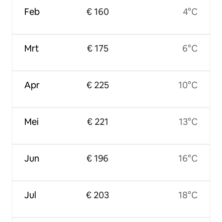
Feb
€ 160
4°C
Mrt
€ 175
6°C
Apr
€ 225
10°C
Mei
€ 221
13°C
Jun
€ 196
16°C
Jul
€ 203
18°C