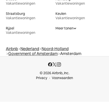
Vakantiewoningen
Vakantiewoningen
Straatsburg
Keulen
Vakantiewoningen
Vakantiewoningen
Rijsel
Meer tonen
Vakantiewoningen
Airbnb
Nederland
Noord-Holland
Government of Amsterdam
Amsterdam
© 2026 Airbnb, Inc.
Privacy
Voorwaarden