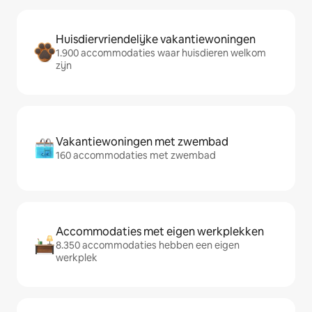
Huisdiervriendelijke vakantiewoningen
1.900 accommodaties waar huisdieren welkom
zijn
Vakantiewoningen met zwembad
160 accommodaties met zwembad
Accommodaties met eigen werkplekken
8.350 accommodaties hebben een eigen
werkplek