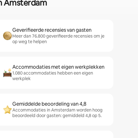
 in Amsterdam
Geverifieerde recensies van gasten
Meer dan 76.800 geverifieerde recensies om je
op weg te helpen
Accommodaties met eigen werkplekken
1.080 accommodaties hebben een eigen
werkplek
Gemiddelde beoordeling van 4,8
Accommodaties in Amsterdam worden hoog
beoordeeld door gasten: gemiddeld 4,8 op 5.