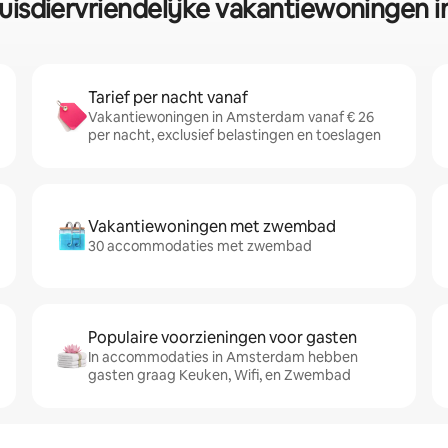
huisdiervriendelijke vakantiewoningen
Tarief per nacht vanaf
Vakantiewoningen in Amsterdam vanaf € 26
per nacht, exclusief belastingen en toeslagen
Vakantiewoningen met zwembad
30 accommodaties met zwembad
Populaire voorzieningen voor gasten
In accommodaties in Amsterdam hebben
gasten graag Keuken, Wifi, en Zwembad