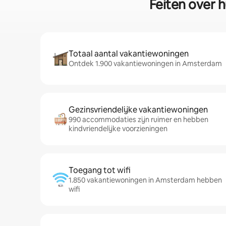
Feiten over 
Totaal aantal vakantiewoningen
Ontdek 1.900 vakantiewoningen in Amsterdam
Gezinsvriendelijke vakantiewoningen
990 accommodaties zijn ruimer en hebben
kindvriendelijke voorzieningen
Toegang tot wifi
1.850 vakantiewoningen in Amsterdam hebben
wifi