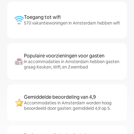
Toegang tot wifi
570 vakantiewoningen in Amsterdam hebben wifi
Populaire voorzieningen voor gasten
In accommodaties in Amsterdam hebben gasten
graag Keuken, Wifi, en Zwembad
Gemiddelde beoordeling van 4,9
Accommodaties in Amsterdam worden hoog
beoordeeld door gasten: gemiddeld 4,9 op 5.