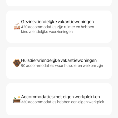
Gezinsvriendelijke vakantiewoningen
420 accommodaties zijn ruimer en hebben
kindvriendelijke voorzieningen
Huisdiervriendelijke vakantiewoningen
90 accommodaties waar huisdieren welkom zijn
Accommodaties met eigen werkplekken
330 accommodaties hebben een eigen werkplek