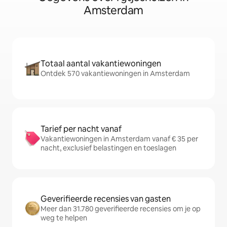
Amsterdam
Totaal aantal vakantiewoningen
Ontdek 570 vakantiewoningen in Amsterdam
Tarief per nacht vanaf
Vakantiewoningen in Amsterdam vanaf € 35 per
nacht, exclusief belastingen en toeslagen
Geverifieerde recensies van gasten
Meer dan 31.780 geverifieerde recensies om je op
weg te helpen