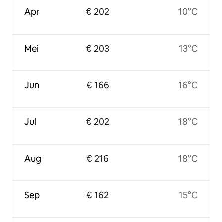
Apr
€ 202
10°C
Mei
€ 203
13°C
Jun
€ 166
16°C
Jul
€ 202
18°C
Aug
€ 216
18°C
Sep
€ 162
15°C