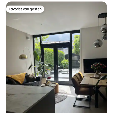
Favoriet van gasten
Favoriet van gasten