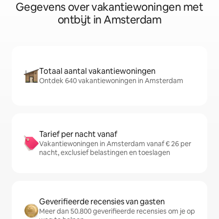
Gegevens over vakantiewoningen met
ontbijt in Amsterdam
Totaal aantal vakantiewoningen
Ontdek 640 vakantiewoningen in Amsterdam
Tarief per nacht vanaf
Vakantiewoningen in Amsterdam vanaf € 26 per
nacht, exclusief belastingen en toeslagen
Geverifieerde recensies van gasten
Meer dan 50.800 geverifieerde recensies om je op