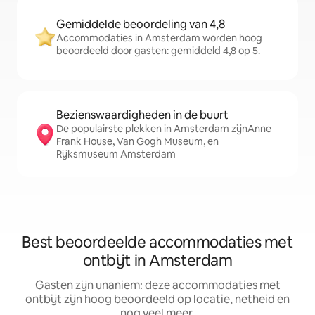
Gemiddelde beoordeling van 4,8
Accommodaties in Amsterdam worden hoog
beoordeeld door gasten: gemiddeld 4,8 op 5.
Bezienswaardigheden in de buurt
De populairste plekken in Amsterdam zijnAnne
Frank House, Van Gogh Museum, en
Rijksmuseum Amsterdam
Best beoordeelde accommodaties met
ontbijt in Amsterdam
Gasten zijn unaniem: deze accommodaties met
ontbijt zijn hoog beoordeeld op locatie, netheid en
nog veel meer.