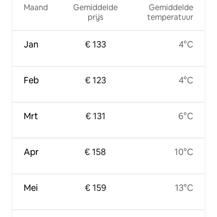
Maand
Gemiddelde
Gemiddelde
prijs
temperatuur
Jan
€ 133
4°C
Feb
€ 123
4°C
Mrt
€ 131
6°C
Apr
€ 158
10°C
Mei
€ 159
13°C