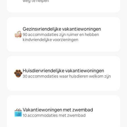
weg te helpen
Gezinsvriendelijke vakantiewoningen
90 accommodaties zijn ruimer en hebben
kindvriendelijke voorzieningen
Huisdiervriendelijke vakantiewoningen
30 accommodaties waar huisdieren welkom zijn
Vakantiewoningen met zwembad
10 accommodaties met zwembad