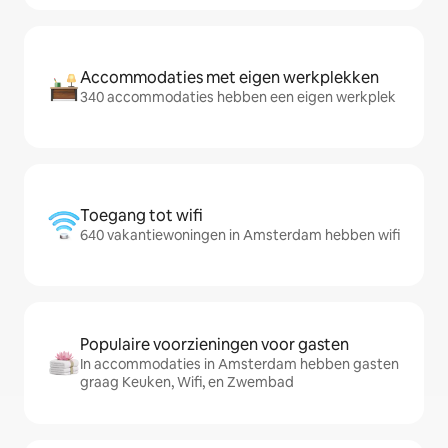
Accommodaties met eigen werkplekken
340 accommodaties hebben een eigen werkplek
Toegang tot wifi
640 vakantiewoningen in Amsterdam hebben wifi
Populaire voorzieningen voor gasten
In accommodaties in Amsterdam hebben gasten
graag Keuken, Wifi, en Zwembad