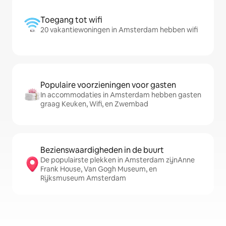
Toegang tot wifi
20 vakantiewoningen in Amsterdam hebben wifi
Populaire voorzieningen voor gasten
In accommodaties in Amsterdam hebben gasten
graag Keuken, Wifi, en Zwembad
Bezienswaardigheden in de buurt
De populairste plekken in Amsterdam zijnAnne
Frank House, Van Gogh Museum, en
Rijksmuseum Amsterdam