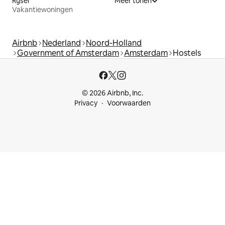
Rijsel
Meer tonen
Vakantiewoningen
Airbnb
Nederland
Noord-Holland
Government of Amsterdam
Amsterdam
Hostels
© 2026 Airbnb, Inc.
Privacy
Voorwaarden