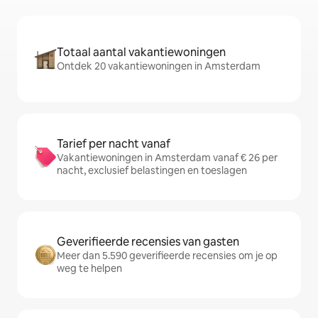
Totaal aantal vakantiewoningen
Ontdek 20 vakantiewoningen in Amsterdam
Tarief per nacht vanaf
Vakantiewoningen in Amsterdam vanaf € 26 per
nacht, exclusief belastingen en toeslagen
Geverifieerde recensies van gasten
Meer dan 5.590 geverifieerde recensies om je op
weg te helpen