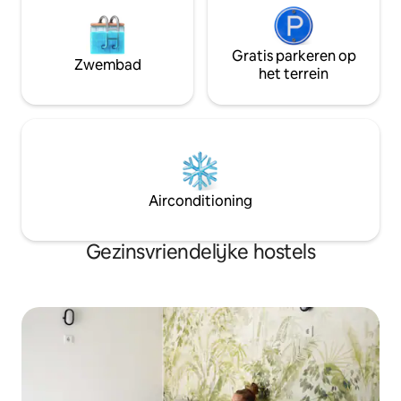
Gratis parkeren op
Zwembad
het terrein
Airconditioning
Gezinsvriendelijke hostels