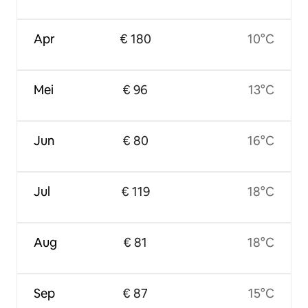
Apr
€ 180
10°C
Mei
€ 96
13°C
Jun
€ 80
16°C
Jul
€ 119
18°C
Aug
€ 81
18°C
Sep
€ 87
15°C