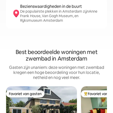
Bezienswaardigheden in de buurt
De populairste plekken in Amsterdam zijnAnne
Frank House, Van Gogh Museum, en
Rijksmuseum Amsterdam
Best beoordeelde woningen met
zwembad in Amsterdam
Gasten zijn unaniem: deze woningen met zwembad
kregen een hoge beoordeling voor hun locatie,
netheid en nog veel meer.
Favoriet van gasten
Favoriet van g
Favoriet van gasten
Topfavoriet van 