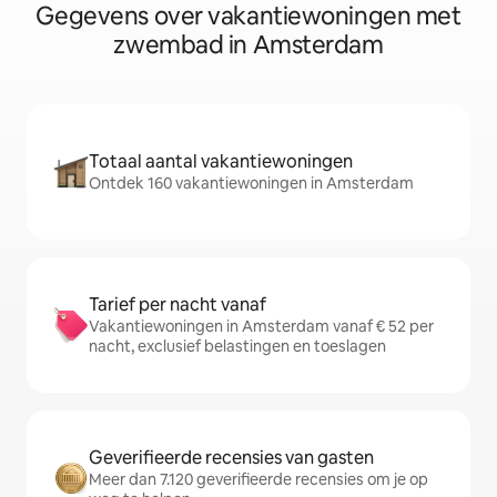
Gegevens over vakantiewoningen met
zwembad in Amsterdam
Totaal aantal vakantiewoningen
Ontdek 160 vakantiewoningen in Amsterdam
Tarief per nacht vanaf
Vakantiewoningen in Amsterdam vanaf € 52 per
nacht, exclusief belastingen en toeslagen
Geverifieerde recensies van gasten
Meer dan 7.120 geverifieerde recensies om je op