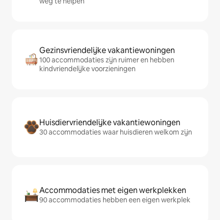
weg te helpen
Gezinsvriendelijke vakantiewoningen
100 accommodaties zijn ruimer en hebben
kindvriendelijke voorzieningen
Huisdiervriendelijke vakantiewoningen
30 accommodaties waar huisdieren welkom zijn
Accommodaties met eigen werkplekken
90 accommodaties hebben een eigen werkplek