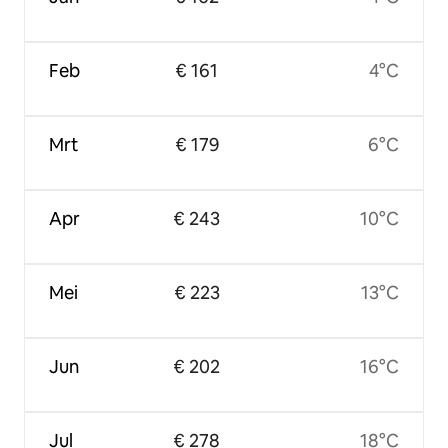
Feb
€ 161
4°C
Mrt
€ 179
6°C
Apr
€ 243
10°C
Mei
€ 223
13°C
Jun
€ 202
16°C
Jul
€ 278
18°C