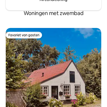
Woningen met zwembad
Favoriet van gasten
Favoriet van gasten