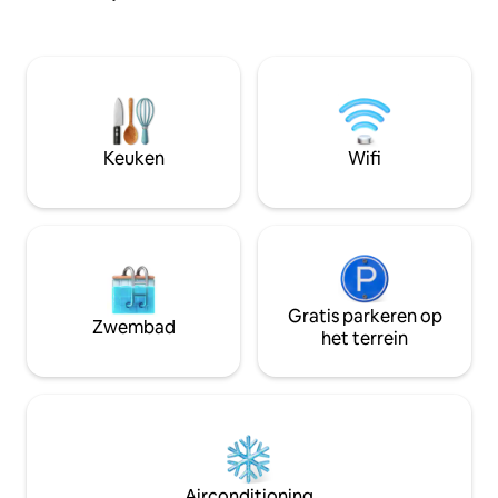
Keuken
Wifi
Gratis parkeren op
Zwembad
het terrein
Airconditioning