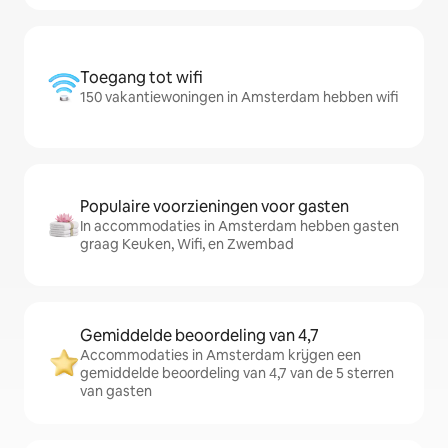
Toegang tot wifi
150 vakantiewoningen in Amsterdam hebben wifi
Populaire voorzieningen voor gasten
In accommodaties in Amsterdam hebben gasten
graag Keuken, Wifi, en Zwembad
Gemiddelde beoordeling van 4,7
Accommodaties in Amsterdam krijgen een
gemiddelde beoordeling van 4,7 van de 5 sterren
van gasten