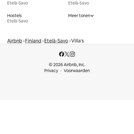
Etelä-Savo
Etelä-Savo
Hostels
Meer tonen
Etelä-Savo
Airbnb
Finland
Etelä-Savo
Villa's
© 2026 Airbnb, Inc.
Privacy
Voorwaarden