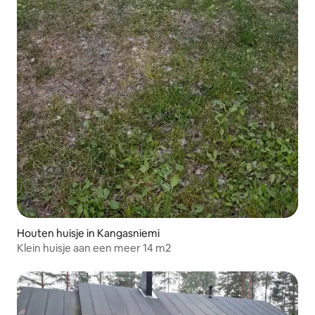
Houten huisje in Kangasniemi
Klein huisje aan een meer 14 m2