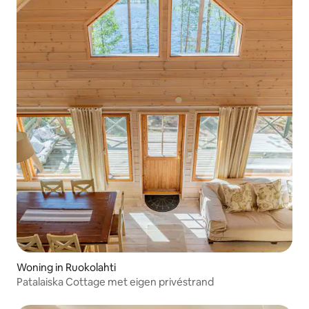
Woning in Ruokolahti
Patalaiska Cottage met eigen privéstrand