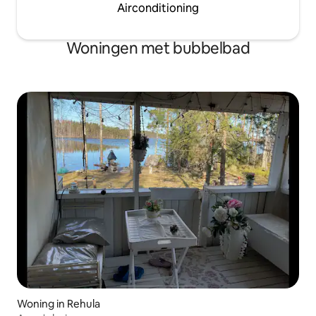
Airconditioning
Woningen met bubbelbad
Woning in Rehula