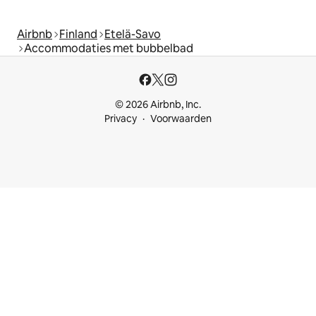
Airbnb
Finland
Etelä-Savo
Accommodaties met bubbelbad
© 2026 Airbnb, Inc.
Privacy
Voorwaarden